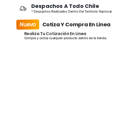
Despachos A Todo Chile
* Despachos Realizados Dentro Del Territorio Nacional.
Nuevo
Cotiza Y Compra En Linea
Realiza Tu Cotización En Linea
Compra y cotiza cualquier producto dentro de la tienda.