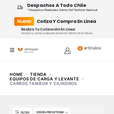
Despachos A Todo Chile
* Despachos Realizados Dentro Del Territorio Nacional.
Nuevo
Cotiza Y Compra En Linea
Realiza Tu Cotización En Linea
Compra y cotiza cualquier producto dentro de la tienda.
artículos
Lista
0
HOME
TIENDA
EQUIPOS DE CARGA Y LEVANTE
CARROS TAMBOR Y CILINDROS
FILTER