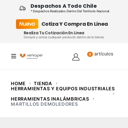
Despachos A Todo Chile
* Despachos Realizados Dentro Del Territorio Nacional.
Nuevo
Cotiza Y Compra En Linea
Realiza Tu Cotización En Linea
Compra y cotiza cualquier producto dentro de la tienda.
artículos
Lista
0
HOME
TIENDA
HERRAMIENTAS Y EQUIPOS INDUSTRIALES
HERRAMIENTAS INALÁMBRICAS
MARTILLOS DEMOLEDORES