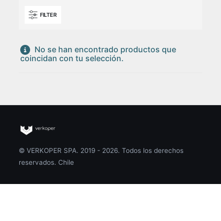
FILTER
No se han encontrado productos que
coincidan con tu selección.
© VERKOPER SPA. 2019 - 2026. Todos los derechos
reservados. Chile