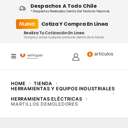
Despachos A Todo Chile
* Despachos Realizados Dentro Del Territorio Nacional.
Nuevo
Cotiza Y Compra En Linea
Realiza Tu Cotización En Linea
Compra y cotiza cualquier producto dentro de la tienda.
artículos
Lista
0
HOME
TIENDA
HERRAMIENTAS Y EQUIPOS INDUSTRIALES
HERRAMIENTAS ELÉCTRICAS
MARTILLOS DEMOLEDORES