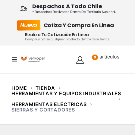
Despachos A Todo Chile
* Despachos Realizados Dentro Del Territorio Nacional.
Nuevo
Cotiza Y Compra En Linea
Realiza Tu Cotización En Linea
Compra y cotiza cualquier producto dentro de la tienda.
artículos
Lista
0
HOME
TIENDA
HERRAMIENTAS Y EQUIPOS INDUSTRIALES
HERRAMIENTAS ELÉCTRICAS
SIERRAS Y CORTADORES