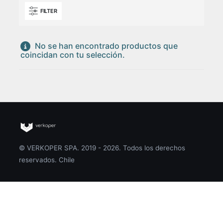
FILTER
No se han encontrado productos que
coincidan con tu selección.
© VERKOPER SPA. 2019 - 2026. Todos los derechos
reservados. Chile