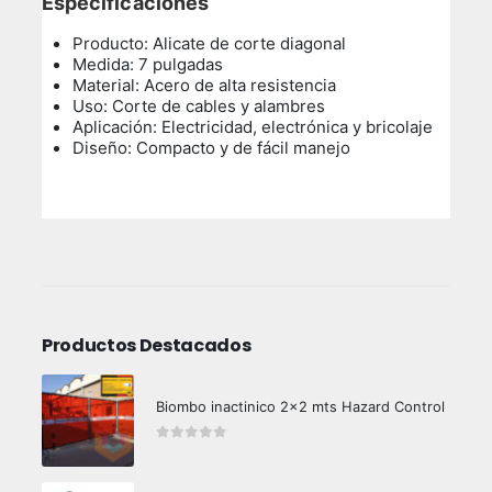
Especificaciones
Producto: Alicate de corte diagonal
Medida: 7 pulgadas
Material: Acero de alta resistencia
Uso: Corte de cables y alambres
Aplicación: Electricidad, electrónica y bricolaje
Diseño: Compacto y de fácil manejo
Productos Destacados
Biombo inactinico 2x2 mts Hazard Control
0
out of 5