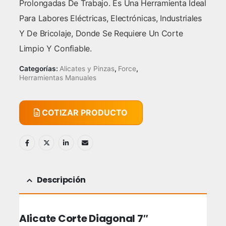
Prolongadas De Trabajo. Es Una Herramienta Ideal
Para Labores Eléctricas, Electrónicas, Industriales
Y De Bricolaje, Donde Se Requiere Un Corte
Limpio Y Confiable.
Categorías:
Alicates y Pinzas
,
Force
,
Herramientas Manuales
COTIZAR PRODUCTO
Descripción
Alicate Corte Diagonal 7″