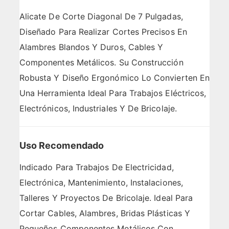
Alicate De Corte Diagonal De 7 Pulgadas,
Diseñado Para Realizar Cortes Precisos En
Alambres Blandos Y Duros, Cables Y
Componentes Metálicos. Su Construcción
Robusta Y Diseño Ergonómico Lo Convierten En
Una Herramienta Ideal Para Trabajos Eléctricos,
Electrónicos, Industriales Y De Bricolaje.
Uso Recomendado
Indicado Para Trabajos De Electricidad,
Electrónica, Mantenimiento, Instalaciones,
Talleres Y Proyectos De Bricolaje. Ideal Para
Cortar Cables, Alambres, Bridas Plásticas Y
Pequeños Componentes Metálicos Con