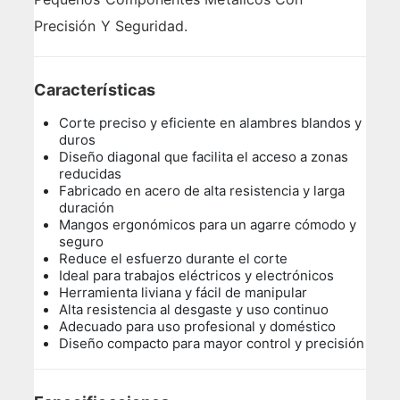
Precisión Y Seguridad.
Características
Corte preciso y eficiente en alambres blandos y
duros
Diseño diagonal que facilita el acceso a zonas
reducidas
Fabricado en acero de alta resistencia y larga
duración
Mangos ergonómicos para un agarre cómodo y
seguro
Reduce el esfuerzo durante el corte
Ideal para trabajos eléctricos y electrónicos
Herramienta liviana y fácil de manipular
Alta resistencia al desgaste y uso continuo
Adecuado para uso profesional y doméstico
Diseño compacto para mayor control y precisión