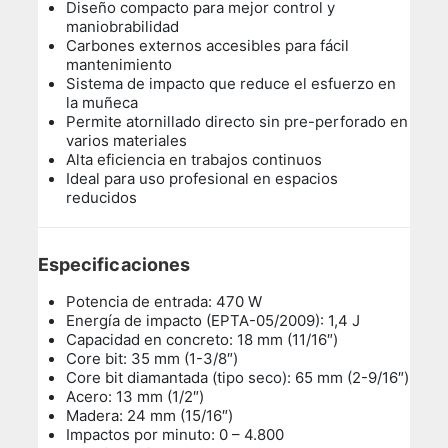
Diseño compacto para mejor control y
maniobrabilidad
Carbones externos accesibles para fácil
mantenimiento
Sistema de impacto que reduce el esfuerzo en
la muñeca
Permite atornillado directo sin pre-perforado en
varios materiales
Alta eficiencia en trabajos continuos
Ideal para uso profesional en espacios
reducidos
Especificaciones
Potencia de entrada: 470 W
Energía de impacto (EPTA-05/2009): 1,4 J
Capacidad en concreto: 18 mm (11/16″)
Core bit: 35 mm (1-3/8″)
Core bit diamantada (tipo seco): 65 mm (2-9/16″)
Acero: 13 mm (1/2″)
Madera: 24 mm (15/16″)
Impactos por minuto: 0 – 4.800