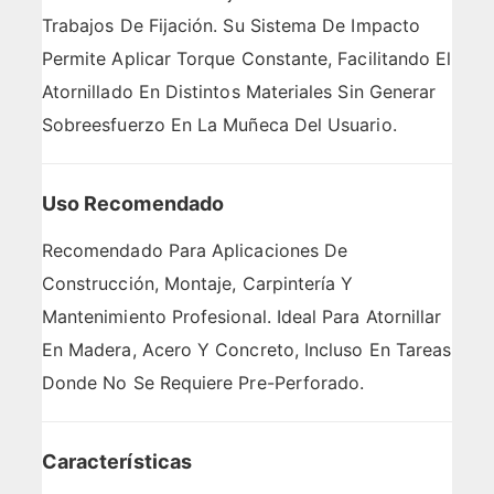
Trabajos De Fijación. Su Sistema De Impacto
Permite Aplicar Torque Constante, Facilitando El
Atornillado En Distintos Materiales Sin Generar
Sobreesfuerzo En La Muñeca Del Usuario.
Uso Recomendado
Recomendado Para Aplicaciones De
Construcción, Montaje, Carpintería Y
Mantenimiento Profesional. Ideal Para Atornillar
En Madera, Acero Y Concreto, Incluso En Tareas
Donde No Se Requiere Pre-Perforado.
Características