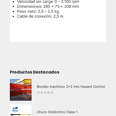
Velocidad sin carga: 0 – 2.100 rpm
Dimensiones: 285 x 75 x 208 mm
Peso neto: 2,0 – 2,5 kg
Cable de conexión: 2,5 m
Productos Destacados
Biombo inactinico 2x2 mts Hazard Control
0
out of 5
Chuzo Dieléctrico Clase 1