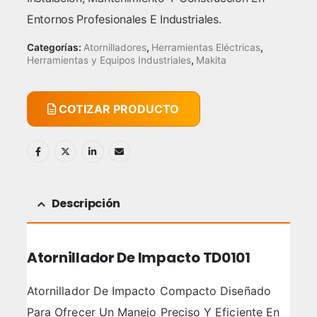
Entornos Profesionales E Industriales.
Categorías:
Atornilladores
,
Herramientas Eléctricas
,
Herramientas y Equipos Industriales
,
Makita
COTIZAR PRODUCTO
Descripción
Atornillador De Impacto TD0101
Atornillador De Impacto Compacto Diseñado
Para Ofrecer Un Manejo Preciso Y Eficiente En