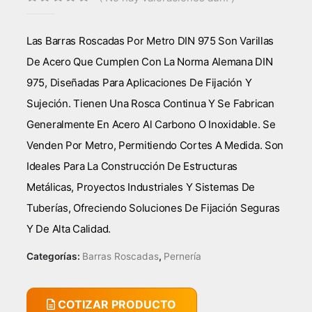
0
out of 5
Las Barras Roscadas Por Metro DIN 975 Son Varillas
De Acero Que Cumplen Con La Norma Alemana DIN
975, Diseñadas Para Aplicaciones De Fijación Y
Sujeción. Tienen Una Rosca Continua Y Se Fabrican
Generalmente En Acero Al Carbono O Inoxidable. Se
Venden Por Metro, Permitiendo Cortes A Medida. Son
Ideales Para La Construcción De Estructuras
Metálicas, Proyectos Industriales Y Sistemas De
Tuberías, Ofreciendo Soluciones De Fijación Seguras
Y De Alta Calidad.
Categorías:
Barras Roscadas
,
Pernería
COTIZAR PRODUCTO