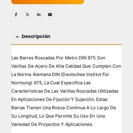
Descripción
Las Barras Roscadas Por Metro DIN 975 Son
Varillas De Acero De Alta Calidad Que Cumplen Con
La Norma Alemana DIN (Deutsches Institut Für
Normung) 975, La Cual Especifica Las
Características De Las Varillas Roscadas Utilizadas
En Aplicaciones De Fijación Y Sujeción. Estas
Barras Tienen Una Rosca Continua A Lo Largo De
Su Longitud, Lo Que Permite Su Uso En Una
Variedad De Proyectos Y Aplicaciones.