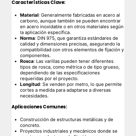
Características Clave
:
Material
: Generalmente fabricadas en acero al
carbono, aunque también se pueden encontrar
en acero inoxidable o en otros materiales según
la aplicación específica.
Norma
: DIN 975, que garantiza estándares de
calidad y dimensiones precisas, asegurando la
compatibilidad con otros elementos de fijación y
componentes.
Rosca
: Las varillas pueden tener diferentes
tipos de rosca, como métrica o de tipo grueso,
dependiendo de las especificaciones
requeridas por el proyecto.
Longitud
: Se venden por metro, lo que permite
cortes a medida para adaptarse a diversas
necesidades.
Aplicaciones Comunes
:
Construcción de estructuras metálicas y de
concreto.
Proyectos industriales y mecánicos donde se