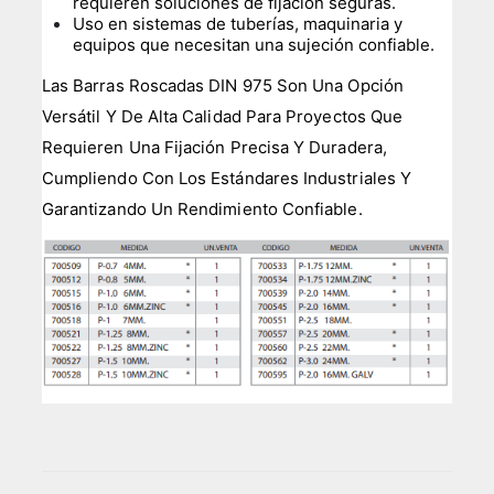
requieren soluciones de fijación seguras.
Uso en sistemas de tuberías, maquinaria y
equipos que necesitan una sujeción confiable.
Las Barras Roscadas DIN 975 Son Una Opción
Versátil Y De Alta Calidad Para Proyectos Que
Requieren Una Fijación Precisa Y Duradera,
Cumpliendo Con Los Estándares Industriales Y
Garantizando Un Rendimiento Confiable.