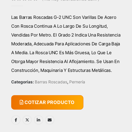
0
out of 5
Las Barras Roscadas G-2 UNC Son Varillas De Acero
Con Rosca Continua A Lo Largo De Su Longitud,
Vendidas Por Metro. El Grado 2 Indica Una Resistencia
Moderada, Adecuada Para Aplicaciones De Carga Baja
A Media. La Rosca UNC Es Más Gruesa, Lo Que Le
Otorga Mayor Resistencia Al Aflojamiento. Se Usan En
Construcción, Maquinaria Y Estructuras Metálicas.
Categorías:
Barras Roscadas
,
Pernería
COTIZAR PRODUCTO