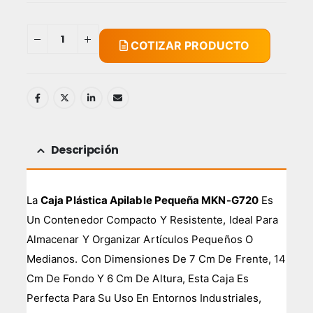
COTIZAR PRODUCTO
Descripción
La
Caja Plástica Apilable Pequeña MKN-G720
Es
Un Contenedor Compacto Y Resistente, Ideal Para
Almacenar Y Organizar Artículos Pequeños O
Medianos. Con Dimensiones De 7 Cm De Frente, 14
Cm De Fondo Y 6 Cm De Altura, Esta Caja Es
Perfecta Para Su Uso En Entornos Industriales,