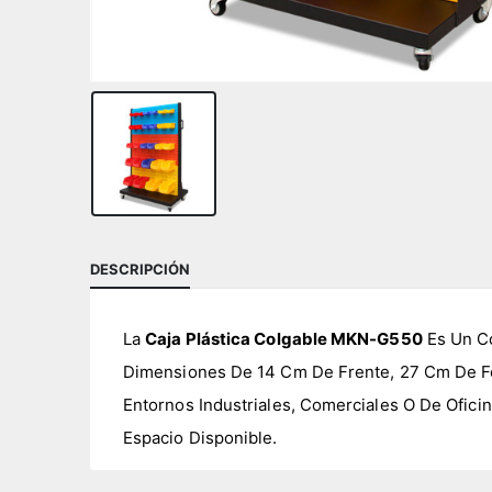
DESCRIPCIÓN
La
Caja Plástica Colgable MKN-G550
Es Un Co
Dimensiones De 14 Cm De Frente, 27 Cm De Fo
Entornos Industriales, Comerciales O De Ofici
Espacio Disponible.