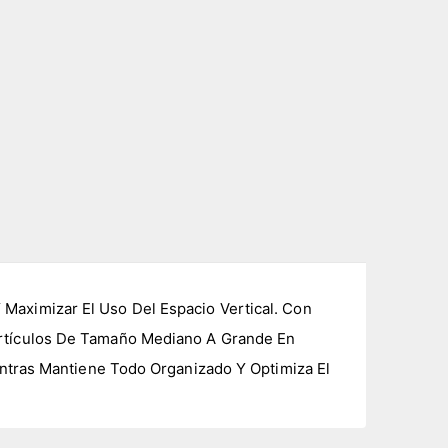
Maximizar El Uso Del Espacio Vertical. Con
Artículos De Tamaño Mediano A Grande En
entras Mantiene Todo Organizado Y Optimiza El