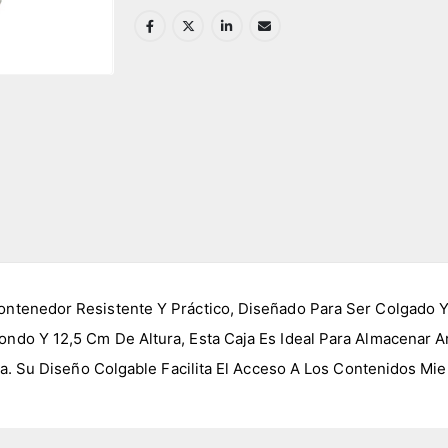
ntenedor Resistente Y Práctico, Diseñado Para Ser Colgado Y 
ndo Y 12,5 Cm De Altura, Esta Caja Es Ideal Para Almacenar 
na. Su Diseño Colgable Facilita El Acceso A Los Contenidos Mi