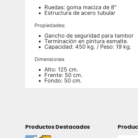
Ruedas: goma maciza de 8″
Estructura de acero tubular
Propiedades:
Gancho de seguridad para tambor
Terminación en pintura esmalte.
Capacidad: 450 kg. / Peso: 19 kg.
Dimensiones
Alto: 125 cm.
Frente: 50 cm.
Fondo: 50 cm.
Productos Destacados
Produc