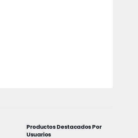
Productos Destacados Por
Usuarios