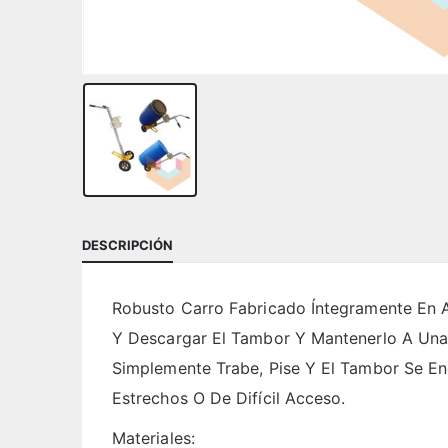
DESCRIPCIÓN
Robusto Carro Fabricado Íntegramente En A
Y Descargar El Tambor Y Mantenerlo A Una 
Simplemente Trabe, Pise Y El Tambor Se En
Estrechos O De Difícil Acceso.
Materiales: