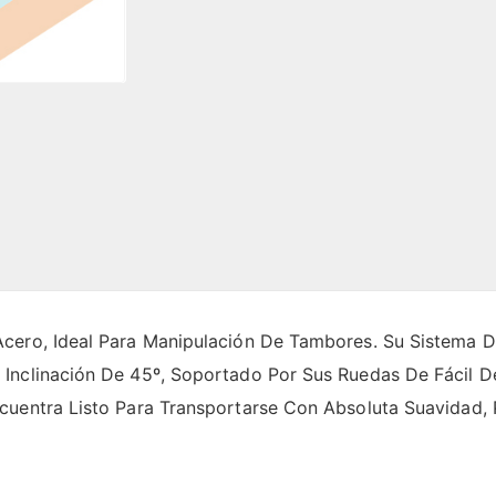
cero, Ideal Para Manipulación De Tambores. Su Sistema D
Inclinación De 45º, Soportado Por Sus Ruedas De Fácil D
cuentra Listo Para Transportarse Con Absoluta Suavidad,