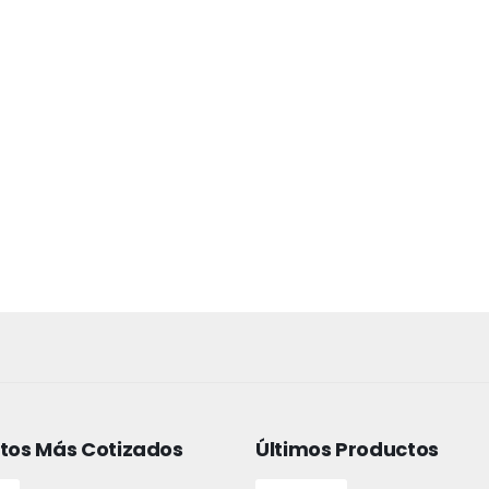
tos Más Cotizados
Últimos Productos