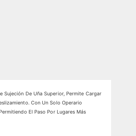
e Sujeción De Uña Superior, Permite Cargar
eslizamiento. Con Un Solo Operario
 Permitiendo El Paso Por Lugares Más