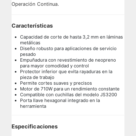
Operación Continua.
Características
Capacidad de corte de hasta 3,2 mm en láminas
metálicas
Diseño robusto para aplicaciones de servicio
pesado
Empuñadura con revestimiento de neopreno
para mayor comodidad y control
Protector inferior que evita rayaduras en la
pieza de trabajo
Permite cortes suaves y precisos
Motor de 710W para un rendimiento constante
Compatible con cuchillas del modelo JS3200
Porta llave hexagonal integrado en la
herramienta
Especificaciones