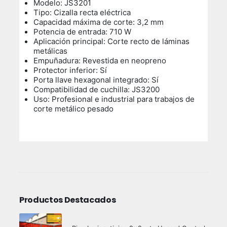
Modelo: JS3201
Tipo: Cizalla recta eléctrica
Capacidad máxima de corte: 3,2 mm
Potencia de entrada: 710 W
Aplicación principal: Corte recto de láminas
metálicas
Empuñadura: Revestida en neopreno
Protector inferior: Sí
Porta llave hexagonal integrado: Sí
Compatibilidad de cuchilla: JS3200
Uso: Profesional e industrial para trabajos de
corte metálico pesado
Productos Destacados