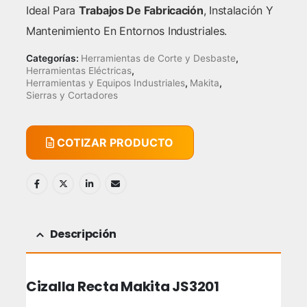
Ideal Para
Trabajos De Fabricación
, Instalación Y
Mantenimiento En Entornos Industriales.
Categorías:
Herramientas de Corte y Desbaste
,
Herramientas Eléctricas
,
Herramientas y Equipos Industriales
,
Makita
,
Sierras y Cortadores
COTIZAR PRODUCTO
Descripción
Cizalla Recta Makita JS3201