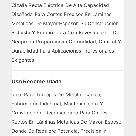
Cizalla Recta Eléctrica De Alta Capacidad
Diseñada Para Cortes Precisos En Láminas
Metálicas De Mayor Espesor. Su Construcción
Robusta Y Empuñadura Con Revestimiento De
Neopreno Proporcionan Comodidad, Control Y
Durabilidad Para Aplicaciones Profesionales
Exigentes.
Uso Recomendado
Ideal Para Trabajos De Metalmecánica,
Fabricación Industrial, Mantenimiento Y
Construcción. Recomendada Para Cortes
Rectos En Láminas Metálicas De Mayor Espesor
Donde Se Requiere Potencia, Precisión Y