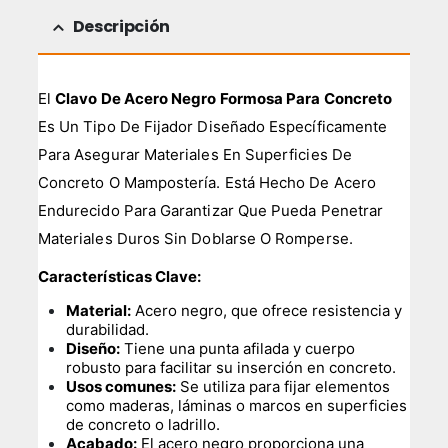
Descripción
El
Clavo De Acero Negro Formosa Para Concreto
Es Un Tipo De Fijador Diseñado Específicamente
Para Asegurar Materiales En Superficies De
Concreto O Mampostería. Está Hecho De Acero
Endurecido Para Garantizar Que Pueda Penetrar
Materiales Duros Sin Doblarse O Romperse.
Características Clave:
Material:
Acero negro, que ofrece resistencia y
durabilidad.
Diseño:
Tiene una punta afilada y cuerpo
robusto para facilitar su inserción en concreto.
Usos comunes:
Se utiliza para fijar elementos
como maderas, láminas o marcos en superficies
de concreto o ladrillo.
Acabado:
El acero negro proporciona una