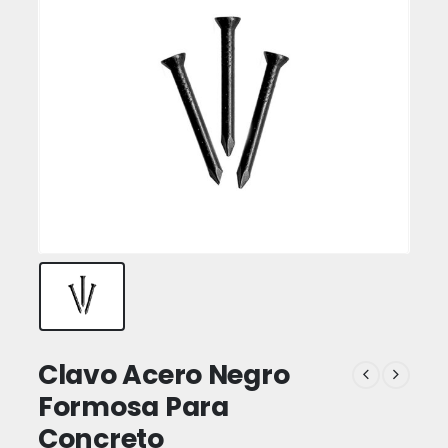
Clavo Acero Negro
Formosa Para
Concreto