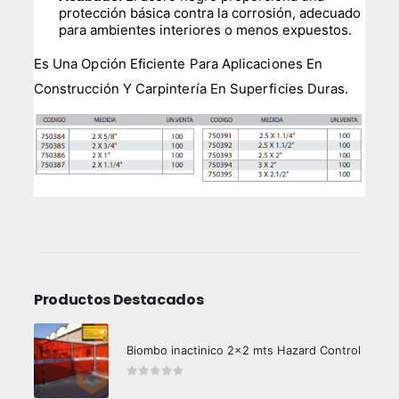
protección básica contra la corrosión, adecuado
para ambientes interiores o menos expuestos.
Es Una Opción Eficiente Para Aplicaciones En
Construcción Y Carpintería En Superficies Duras.
Productos Destacados
Biombo inactinico 2x2 mts Hazard Control
0
out of 5