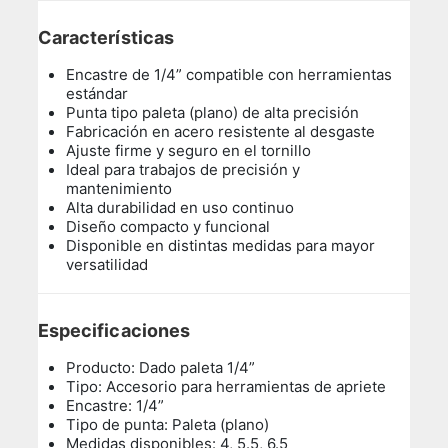
Características
Encastre de 1/4” compatible con herramientas
estándar
Punta tipo paleta (plano) de alta precisión
Fabricación en acero resistente al desgaste
Ajuste firme y seguro en el tornillo
Ideal para trabajos de precisión y
mantenimiento
Alta durabilidad en uso continuo
Diseño compacto y funcional
Disponible en distintas medidas para mayor
versatilidad
Especificaciones
Producto: Dado paleta 1/4”
Tipo: Accesorio para herramientas de apriete
Encastre: 1/4”
Tipo de punta: Paleta (plano)
Medidas disponibles: 4, 5.5, 6.5