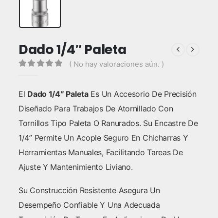
Dado 1/4″ Paleta
( No hay valoraciones aún. )
0
out of 5
El
Dado 1/4″ Paleta
Es Un Accesorio De Precisión
Diseñado Para Trabajos De Atornillado Con
Tornillos Tipo Paleta O Ranurados. Su Encastre De
1/4” Permite Un Acople Seguro En Chicharras Y
Herramientas Manuales, Facilitando Tareas De
Ajuste Y Mantenimiento Liviano.
Su Construcción Resistente Asegura Un
Desempeño Confiable Y Una Adecuada