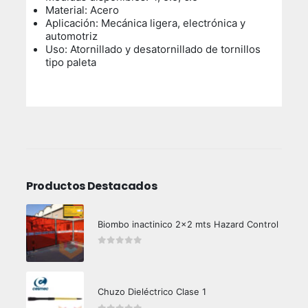
Material: Acero
Aplicación: Mecánica ligera, electrónica y
automotriz
Uso: Atornillado y desatornillado de tornillos
tipo paleta
Productos Destacados
Biombo inactinico 2x2 mts Hazard Control
0
out of 5
Chuzo Dieléctrico Clase 1