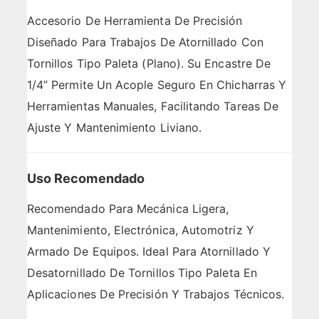
Accesorio De Herramienta De Precisión
Diseñado Para Trabajos De Atornillado Con
Tornillos Tipo Paleta (plano). Su Encastre De
1/4” Permite Un Acople Seguro En Chicharras Y
Herramientas Manuales, Facilitando Tareas De
Ajuste Y Mantenimiento Liviano.
Uso Recomendado
Recomendado Para Mecánica Ligera,
Mantenimiento, Electrónica, Automotriz Y
Armado De Equipos. Ideal Para Atornillado Y
Desatornillado De Tornillos Tipo Paleta En
Aplicaciones De Precisión Y Trabajos Técnicos.