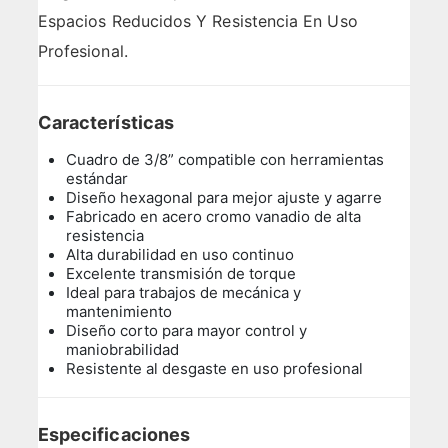
Espacios Reducidos Y Resistencia En Uso
Profesional.
Características
Cuadro de 3/8” compatible con herramientas
estándar
Diseño hexagonal para mejor ajuste y agarre
Fabricado en acero cromo vanadio de alta
resistencia
Alta durabilidad en uso continuo
Excelente transmisión de torque
Ideal para trabajos de mecánica y
mantenimiento
Diseño corto para mayor control y
maniobrabilidad
Resistente al desgaste en uso profesional
Especificaciones