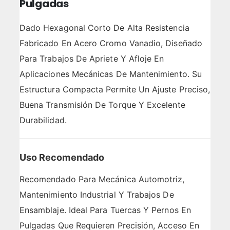
Pulgadas
Dado Hexagonal Corto De Alta Resistencia
Fabricado En Acero Cromo Vanadio, Diseñado
Para Trabajos De Apriete Y Afloje En
Aplicaciones Mecánicas De Mantenimiento. Su
Estructura Compacta Permite Un Ajuste Preciso,
Buena Transmisión De Torque Y Excelente
Durabilidad.
Uso Recomendado
Recomendado Para Mecánica Automotriz,
Mantenimiento Industrial Y Trabajos De
Ensamblaje. Ideal Para Tuercas Y Pernos En
Pulgadas Que Requieren Precisión, Acceso En