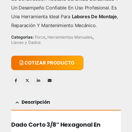
Un Desempeño Confiable En Uso Profesional. Es
Una Herramienta Ideal Para
Labores De Montaje
,
Reparación Y Mantenimiento Mecánico.
Categorías:
Force
,
Herramientas Manuales
,
Llaves y Dados
COTIZAR PRODUCTO
Descripción
Dado Corto 3/8″ Hexagonal En