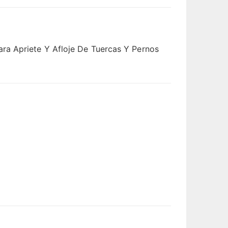
ra Apriete Y Afloje De Tuercas Y Pernos