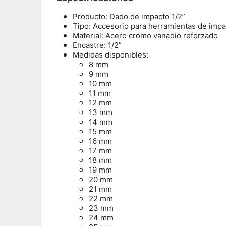
Producto: Dado de impacto 1/2”
Tipo: Accesorio para herramientas de impa
Material: Acero cromo vanadio reforzado
Encastre: 1/2”
Medidas disponibles:
8 mm
9 mm
10 mm
11 mm
12 mm
13 mm
14 mm
15 mm
16 mm
17 mm
18 mm
19 mm
20 mm
21 mm
22 mm
23 mm
24 mm