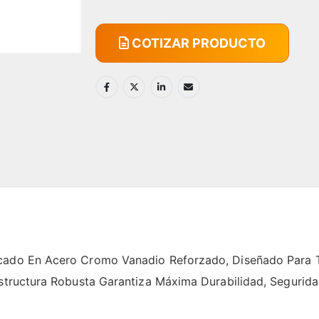
COTIZAR PRODUCTO
icado En Acero Cromo Vanadio Reforzado, Diseñado Para 
 Estructura Robusta Garantiza Máxima Durabilidad, Segur