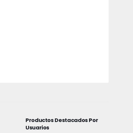
Productos Destacados Por
Usuarios