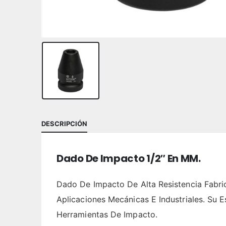
DESCRIPCIÓN
Dado De Impacto 1/2″ En MM.
Dado De Impacto De Alta Resistencia Fabr
Aplicaciones Mecánicas E Industriales. Su
Herramientas De Impacto.