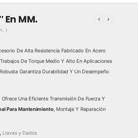
″ En MM.
n. )
esorio De Alta Resistencia Fabricado En Acero
Trabajos De Torque Medio Y Alto En Aplicaciones
n Robusta Garantiza Durabilidad Y Un Desempeño
Ofrece Una Eficiente Transmisión De Fuerza Y
eal Para Mantenimiento
, Montaje Y Reparación
,
Llaves y Dados