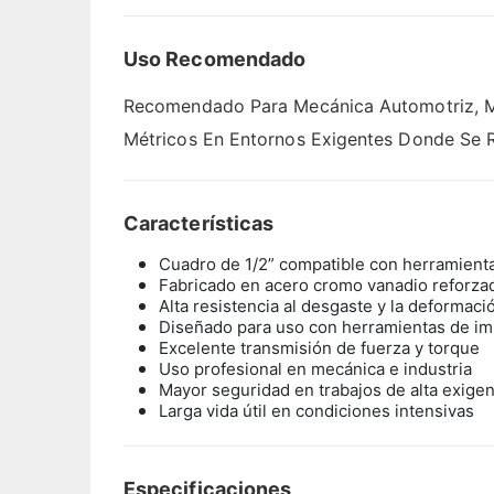
Uso Recomendado
Recomendado Para Mecánica Automotriz, Man
Métricos En Entornos Exigentes Donde Se R
Características
Cuadro de 1/2” compatible con herramient
Fabricado en acero cromo vanadio reforza
Alta resistencia al desgaste y la deformaci
Diseñado para uso con herramientas de im
Excelente transmisión de fuerza y torque
Uso profesional en mecánica e industria
Mayor seguridad en trabajos de alta exigen
Larga vida útil en condiciones intensivas
Especificaciones