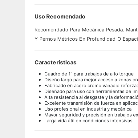
Uso Recomendado
Recomendado Para Mecánica Pesada, Manteni
Y Pernos Métricos En Profundidad O Espac
Características
Cuadro de 1” para trabajos de alto torque
Diseño largo para mejor acceso a zonas p
Fabricado en acero cromo vanadio reforza
Diseñado para uso con herramientas de im
Alta resistencia al desgaste y la deformaci
Excelente transmisión de fuerza en aplica
Uso profesional en industria y mecánica
Mayor seguridad y precisión en trabajos e
Larga vida útil en condiciones intensivas