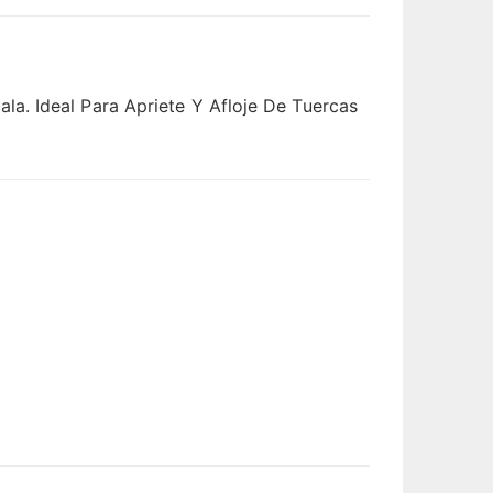
a. Ideal Para Apriete Y Afloje De Tuercas