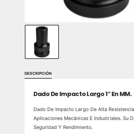
DESCRIPCIÓN
Dado De Impacto Largo 1″ En MM.
Dado De Impacto Largo De Alta Resistenci
Aplicaciones Mecánicas E Industriales. Su
Seguridad Y Rendimiento.