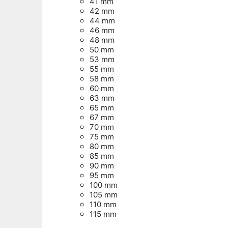
41 mm
42 mm
44 mm
46 mm
48 mm
50 mm
53 mm
55 mm
58 mm
60 mm
63 mm
65 mm
67 mm
70 mm
75 mm
80 mm
85 mm
90 mm
95 mm
100 mm
105 mm
110 mm
115 mm