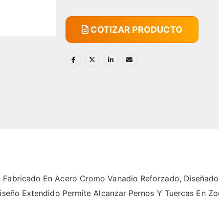
COTIZAR PRODUCTO
a Fabricado En Acero Cromo Vanadio Reforzado, Diseñado
 Diseño Extendido Permite Alcanzar Pernos Y Tuercas En Z