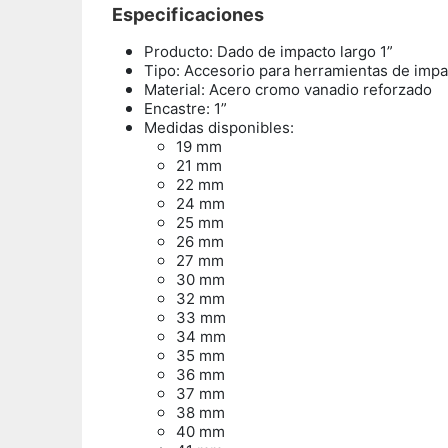
Especificaciones
Producto: Dado de impacto largo 1”
Tipo: Accesorio para herramientas de impa
Material: Acero cromo vanadio reforzado
Encastre: 1”
Medidas disponibles:
19 mm
21 mm
22 mm
24 mm
25 mm
26 mm
27 mm
30 mm
32 mm
33 mm
34 mm
35 mm
36 mm
37 mm
38 mm
40 mm