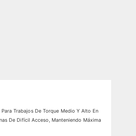
 Para Trabajos De Torque Medio Y Alto En
onas De Difícil Acceso, Manteniendo Máxima