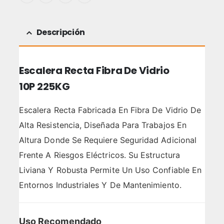
Descripción
Escalera Recta Fibra De Vidrio
10P 225KG
Escalera Recta Fabricada En Fibra De Vidrio De
Alta Resistencia, Diseñada Para Trabajos En
Altura Donde Se Requiere Seguridad Adicional
Frente A Riesgos Eléctricos. Su Estructura
Liviana Y Robusta Permite Un Uso Confiable En
Entornos Industriales Y De Mantenimiento.
Uso Recomendado