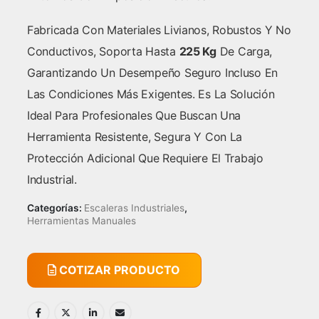
Fabricada Con Materiales Livianos, Robustos Y No
Conductivos, Soporta Hasta
225 Kg
De Carga,
Garantizando Un Desempeño Seguro Incluso En
Las Condiciones Más Exigentes. Es La Solución
Ideal Para Profesionales Que Buscan Una
Herramienta Resistente, Segura Y Con La
Protección Adicional Que Requiere El Trabajo
Industrial.
Categorías:
Escaleras Industriales
,
Herramientas Manuales
COTIZAR PRODUCTO