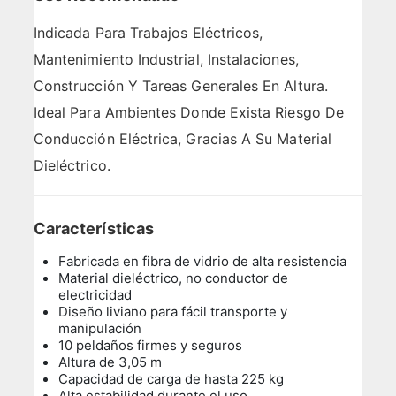
Indicada Para Trabajos Eléctricos,
Mantenimiento Industrial, Instalaciones,
Construcción Y Tareas Generales En Altura.
Ideal Para Ambientes Donde Exista Riesgo De
Conducción Eléctrica, Gracias A Su Material
Dieléctrico.
Características
Fabricada en fibra de vidrio de alta resistencia
Material dieléctrico, no conductor de
electricidad
Diseño liviano para fácil transporte y
manipulación
10 peldaños firmes y seguros
Altura de 3,05 m
Capacidad de carga de hasta 225 kg
Alta estabilidad durante el uso