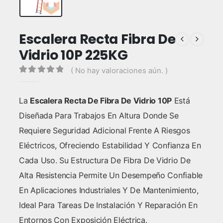
Escalera Recta Fibra De
Vidrio 10P 225KG
( No hay valoraciones aún. )
0
out of 5
La
Escalera Recta De Fibra De Vidrio 10P
Está
Diseñada Para Trabajos En Altura Donde Se
Requiere Seguridad Adicional Frente A Riesgos
Eléctricos, Ofreciendo Estabilidad Y Confianza En
Cada Uso. Su Estructura De Fibra De Vidrio De
Alta Resistencia Permite Un Desempeño Confiable
En Aplicaciones Industriales Y De Mantenimiento,
Ideal Para Tareas De Instalación Y Reparación En
Entornos Con Exposición Eléctrica.