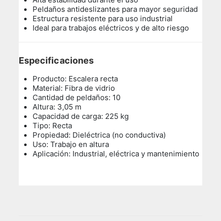
Peldaños antideslizantes para mayor seguridad
Estructura resistente para uso industrial
Ideal para trabajos eléctricos y de alto riesgo
Especificaciones
Producto: Escalera recta
Material: Fibra de vidrio
Cantidad de peldaños: 10
Altura: 3,05 m
Capacidad de carga: 225 kg
Tipo: Recta
Propiedad: Dieléctrica (no conductiva)
Uso: Trabajo en altura
Aplicación: Industrial, eléctrica y mantenimiento