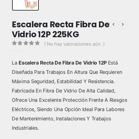
Escalera Recta Fibra De
Vidrio 12P 225KG
( No hay valoraciones aún. )
0
out of 5
La
Escalera Recta De Fibra De Vidrio 12P
Está
Diseñada Para Trabajos En Altura Que Requieren
Máxima Seguridad, Estabilidad Y Resistencia.
Fabricada En Fibra De Vidrio De Alta Calidad,
Ofrece Una Excelente Protección Frente A Riesgos
Eléctricos, Siendo Una Opción Ideal Para Labores
De Mantenimiento, Instalaciones Y Trabajos
Industriales.