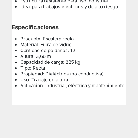
Estructura resistente para uso industrial
Ideal para trabajos eléctricos y de alto riesgo
Especificaciones
Producto: Escalera recta
Material: Fibra de vidrio
Cantidad de peldaños: 12
Altura: 3,66 m
Capacidad de carga: 225 kg
Tipo: Recta
Propiedad: Dieléctrica (no conductiva)
Uso: Trabajo en altura
Aplicación: Industrial, eléctrica y mantenimiento