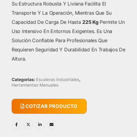
Su Estructura Robusta Y Liviana Facilita El
Transporte Y La Operación, Mientras Que Su
Capacidad De Carga De Hasta
225 Kg
Permite Un
Uso Intensivo En Entornos Exigentes. Es Una
Solución Confiable Para Profesionales Que
Requieren Seguridad Y Durabilidad En Trabajos De
Altura.
Categorías:
Escaleras Industriales
,
Herramientas Manuales
COTIZAR PRODUCTO