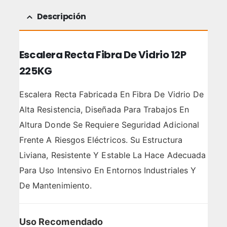
Descripción
Escalera Recta Fibra De Vidrio 12P
225KG
Escalera Recta Fabricada En Fibra De Vidrio De
Alta Resistencia, Diseñada Para Trabajos En
Altura Donde Se Requiere Seguridad Adicional
Frente A Riesgos Eléctricos. Su Estructura
Liviana, Resistente Y Estable La Hace Adecuada
Para Uso Intensivo En Entornos Industriales Y
De Mantenimiento.
Uso Recomendado