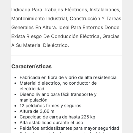
Indicada Para Trabajos Eléctricos, Instalaciones,
Mantenimiento Industrial, Construcción Y Tareas
Generales En Altura. Ideal Para Entornos Donde
Exista Riesgo De Conducción Eléctrica, Gracias
A Su Material Dieléctrico.
Características
Fabricada en fibra de vidrio de alta resistencia
Material dieléctrico, no conductor de
electricidad
Diseño liviano para fácil transporte y
manipulación
12 peldaños firmes y seguros
Altura de 3,66 m
Capacidad de carga de hasta 225 kg
Alta estabilidad durante el uso
Peldaños antideslizantes para mayor seguridad