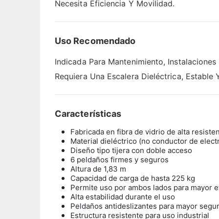
Necesita Eficiencia Y Movilidad.
Uso Recomendado
Indicada Para Mantenimiento, Instalaciones 
Requiera Una Escalera Dieléctrica, Estable
Características
Fabricada en fibra de vidrio de alta resiste
Material dieléctrico (no conductor de elect
Diseño tipo tijera con doble acceso
6 peldaños firmes y seguros
Altura de 1,83 m
Capacidad de carga de hasta 225 kg
Permite uso por ambos lados para mayor ef
Alta estabilidad durante el uso
Peldaños antideslizantes para mayor segu
Estructura resistente para uso industrial