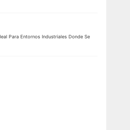
deal Para Entornos Industriales Donde Se