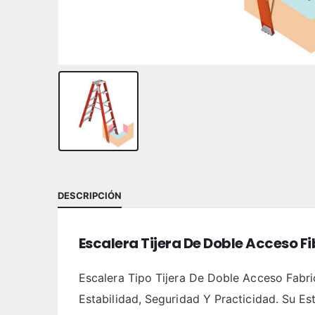
DESCRIPCIÓN
Escalera Tijera De Doble Acceso Fi
Escalera Tipo Tijera De Doble Acceso Fabri
Estabilidad, Seguridad Y Practicidad. Su 