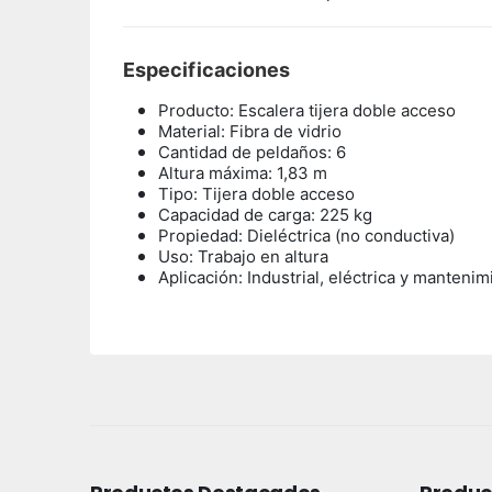
Especificaciones
Producto: Escalera tijera doble acceso
Material: Fibra de vidrio
Cantidad de peldaños: 6
Altura máxima: 1,83 m
Tipo: Tijera doble acceso
Capacidad de carga: 225 kg
Propiedad: Dieléctrica (no conductiva)
Uso: Trabajo en altura
Aplicación: Industrial, eléctrica y mantenim