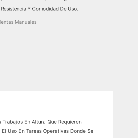
 Resistencia Y Comodidad De Uso.
ientas Manuales
a Trabajos En Altura Que Requieren
o El Uso En Tareas Operativas Donde Se