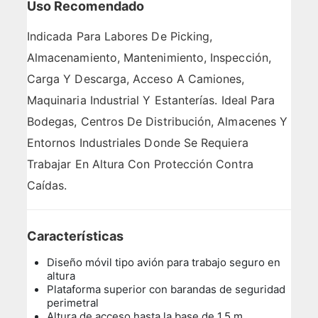
Uso Recomendado
Indicada Para Labores De Picking,
Almacenamiento, Mantenimiento, Inspección,
Carga Y Descarga, Acceso A Camiones,
Maquinaria Industrial Y Estanterías. Ideal Para
Bodegas, Centros De Distribución, Almacenes Y
Entornos Industriales Donde Se Requiera
Trabajar En Altura Con Protección Contra
Caídas.
Características
Diseño móvil tipo avión para trabajo seguro en
altura
Plataforma superior con barandas de seguridad
perimetral
Altura de acceso hasta la base de 1,5 m