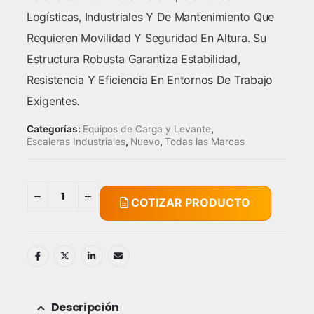
Logísticas, Industriales Y De Mantenimiento Que
Requieren Movilidad Y Seguridad En Altura. Su
Estructura Robusta Garantiza Estabilidad,
Resistencia Y Eficiencia En Entornos De Trabajo
Exigentes.
Categorías:
Equipos de Carga y Levante
,
Escaleras Industriales
,
Nuevo
,
Todas las Marcas
COTIZAR PRODUCTO
Descripción