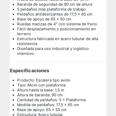
Baranda de seguridad de 90 cm de altura
5 peldaños más plataforma de trabajo
Peldaños antideslizantes de 17,5 x 65 cm
Base de apoyo de 65 x 50 cm
Ruedas macizas de 4″ con sistema de freno
Fácil desplazamiento y posicionamiento en
terreno
Estructura fabricada en acero tubular de alta
resistencia
Diseñada para uso industrial y logístico
intensivo
Especificaciones
Producto: Escalera tipo avión
Tipo: Movil con plataforma
Altura hasta la base: 1,5 m
Altura de baranda: 90 cm
Cantidad de peldaños: 5 + Plataforma
Medida de peldaños: 17,5 x 65 cm
Base de apoyo: 65 x 50 cm
Estructura: Acero tubular