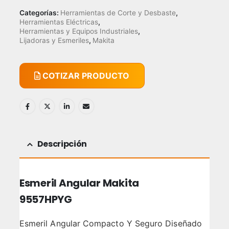
Categorías:
Herramientas de Corte y Desbaste
,
Herramientas Eléctricas
,
Herramientas y Equipos Industriales
,
Lijadoras y Esmeriles
,
Makita
COTIZAR PRODUCTO
Descripción
Esmeril Angular Makita
9557HPYG
Esmeril Angular Compacto Y Seguro Diseñado