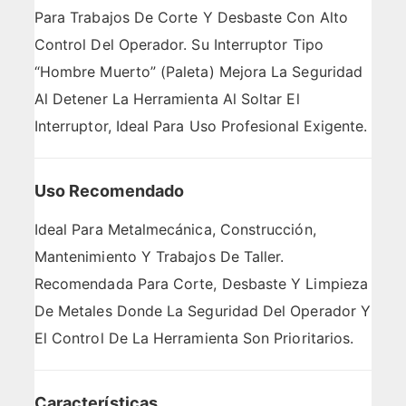
Para Trabajos De Corte Y Desbaste Con Alto
Control Del Operador. Su Interruptor Tipo
“hombre Muerto” (paleta) Mejora La Seguridad
Al Detener La Herramienta Al Soltar El
Interruptor, Ideal Para Uso Profesional Exigente.
Uso Recomendado
Ideal Para Metalmecánica, Construcción,
Mantenimiento Y Trabajos De Taller.
Recomendada Para Corte, Desbaste Y Limpieza
De Metales Donde La Seguridad Del Operador Y
El Control De La Herramienta Son Prioritarios.
Características