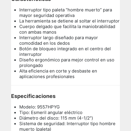
Interruptor tipo paleta “hombre muerto” para
mayor seguridad operativa
La herramienta se detiene al soltar el interruptor
Cuerpo delgado que facilita la maniobrabilidad
con ambas manos
Interruptor largo diseñado para mayor
comodidad en los dedos
Botón de bloqueo integrado en el centro del
interruptor
Diseño ergonómico para mejor control en uso
prolongado
Alta eficiencia en corte y desbaste en
aplicaciones profesionales
Especificaciones
Modelo: 9557HPYG
Tipo: Esmeril angular eléctrico
Diámetro del disco: 115 mm (4-1/2″)
Sistema de seguridad: Interruptor tipo hombre
muerto (paleta)