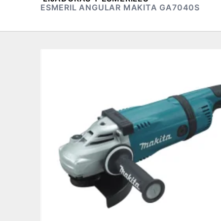
ESMERIL ANGULAR MAKITA GA7040S