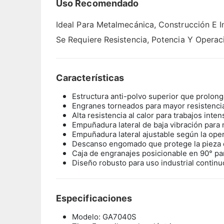
Uso Recomendado
Ideal Para Metalmecánica, Construcción E 
Se Requiere Resistencia, Potencia Y Operac
Características
Estructura anti-polvo superior que prolonga
Engranes torneados para mayor resistencia
Alta resistencia al calor para trabajos inten
Empuñadura lateral de baja vibración para 
Empuñadura lateral ajustable según la oper
Descanso engomado que protege la pieza d
Caja de engranajes posicionable en 90° pa
Diseño robusto para uso industrial continu
Especificaciones
Modelo: GA7040S