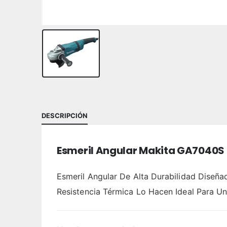
DESCRIPCIÓN
Esmeril Angular Makita GA7040S
Esmeril Angular De Alta Durabilidad Diseñad
Resistencia Térmica Lo Hacen Ideal Para U