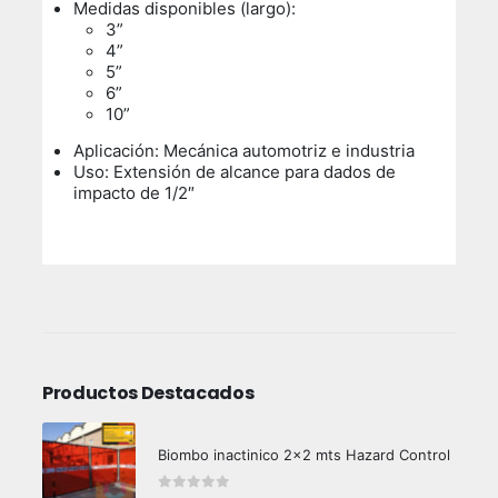
Medidas disponibles (largo):
3”
4”
5”
6”
10”
Aplicación: Mecánica automotriz e industria
Uso:
Extensión de alcance para dados de
impacto de 1/2″
Productos Destacados
Biombo inactinico 2x2 mts Hazard Control