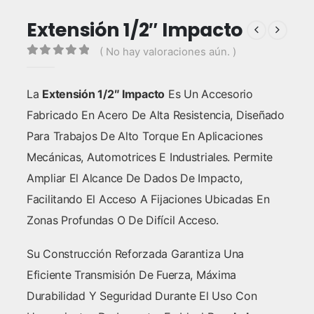
Extensión 1/2″ Impacto
( No hay valoraciones aún. )
0
out of 5
La
Extensión 1/2″ Impacto
Es Un Accesorio
Fabricado En Acero De Alta Resistencia, Diseñado
Para Trabajos De Alto Torque En Aplicaciones
Mecánicas, Automotrices E Industriales. Permite
Ampliar El Alcance De Dados De Impacto,
Facilitando El Acceso A Fijaciones Ubicadas En
Zonas Profundas O De Difícil Acceso.
Su Construcción Reforzada Garantiza Una
Eficiente Transmisión De Fuerza, Máxima
Durabilidad Y Seguridad Durante El Uso Con