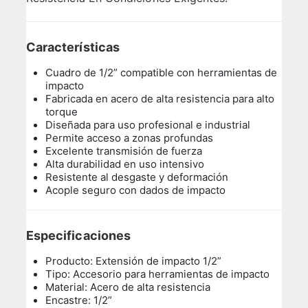
Características
Cuadro de 1/2” compatible con herramientas de
impacto
Fabricada en acero de alta resistencia para alto
torque
Diseñada para uso profesional e industrial
Permite acceso a zonas profundas
Excelente transmisión de fuerza
Alta durabilidad en uso intensivo
Resistente al desgaste y deformación
Acople seguro con dados de impacto
Especificaciones
Producto: Extensión de impacto 1/2”
Tipo: Accesorio para herramientas de impacto
Material: Acero de alta resistencia
Encastre: 1/2”