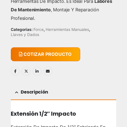
Herramientas De Impacto. Es Ideal Para
Labores
De Mantenimiento
, Montaje Y Reparación
Profesional.
Categorías:
Force
,
Herramientas Manuales
,
Llaves y Dados
COTIZAR PRODUCTO
Descripción
Extensión 1/2″ Impacto