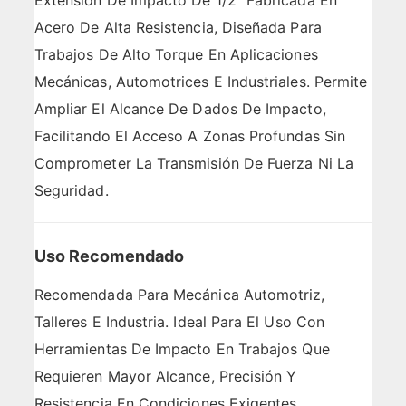
Extensión De Impacto De 1/2″ Fabricada En
Acero De Alta Resistencia, Diseñada Para
Trabajos De Alto Torque En Aplicaciones
Mecánicas, Automotrices E Industriales. Permite
Ampliar El Alcance De Dados De Impacto,
Facilitando El Acceso A Zonas Profundas Sin
Comprometer La Transmisión De Fuerza Ni La
Seguridad.
Uso Recomendado
Recomendada Para Mecánica Automotriz,
Talleres E Industria. Ideal Para El Uso Con
Herramientas De Impacto En Trabajos Que
Requieren Mayor Alcance, Precisión Y
Resistencia En Condiciones Exigentes.