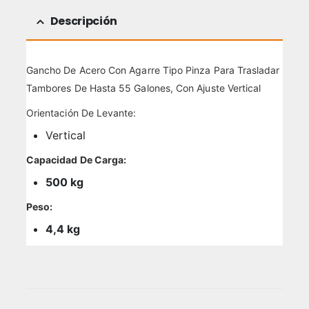
Descripción
Gancho De Acero Con Agarre Tipo Pinza Para Trasladar
Tambores De Hasta 55 Galones, Con Ajuste Vertical
Orientación De Levante:
Vertical
Capacidad De Carga:
500 kg
Peso:
4,4 kg