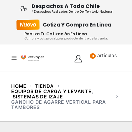
Despachos A Todo Chile
* Despachos Realizados Dentro Del Territorio Nacional.
Nuevo
Cotiza Y Compra En Linea
Realiza Tu Cotización En Linea
Compra y cotiza cualquier producto dentro de la tienda.
artículos
Lista
0
HOME
TIENDA
EQUIPOS DE CARGA Y LEVANTE
,
SISTEMAS DE IZAJE
GANCHO DE AGARRE VERTICAL PARA
TAMBORES