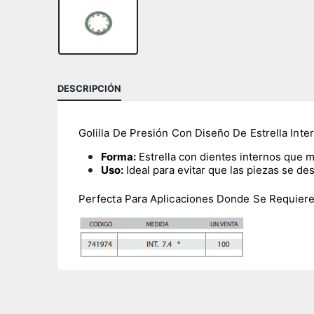
DESCRIPCIÓN
Golilla De Presión Con Diseño De Estrella Inte
Forma:
Estrella con dientes internos que mu
Uso:
Ideal para evitar que las piezas se d
Perfecta Para Aplicaciones Donde Se Requiere