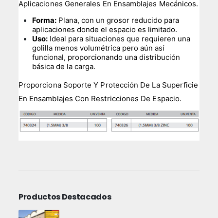
Aplicaciones Generales En Ensamblajes Mecánicos.
Forma:
Plana, con un grosor reducido para
aplicaciones donde el espacio es limitado.
Uso:
Ideal para situaciones que requieren una
golilla menos volumétrica pero aún así
funcional, proporcionando una distribución
básica de la carga.
Proporciona Soporte Y Protección De La Superficie
En Ensamblajes Con Restricciones De Espacio.
Productos Destacados