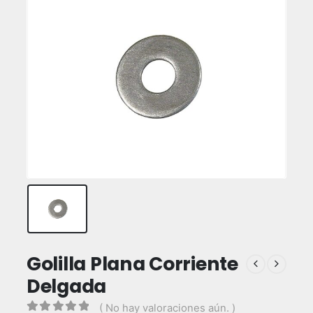
Golilla Plana Corriente
Delgada
( No hay valoraciones aún. )