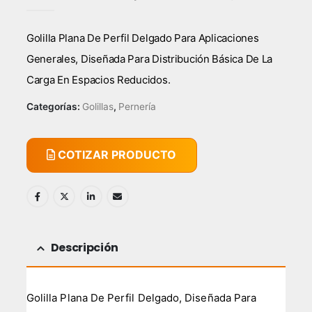
0
out of 5
Golilla Plana De Perfil Delgado Para Aplicaciones
Generales, Diseñada Para Distribución Básica De La
Carga En Espacios Reducidos.
Categorías:
Golillas
,
Pernería
COTIZAR PRODUCTO
Descripción
Golilla Plana De Perfil Delgado, Diseñada Para