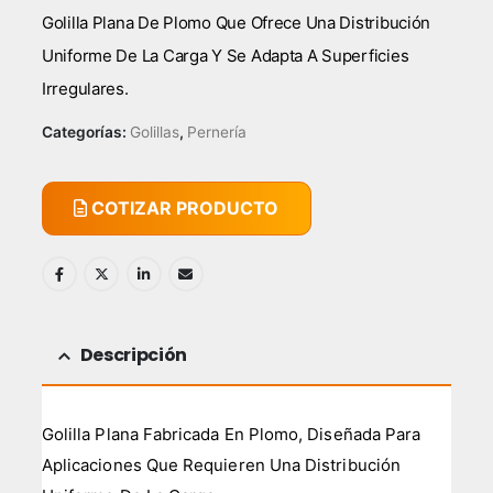
Golilla Plana De Plomo Que Ofrece Una Distribución
Uniforme De La Carga Y Se Adapta A Superficies
Irregulares.
Categorías:
Golillas
,
Pernería
COTIZAR PRODUCTO
Descripción
Golilla Plana Fabricada En Plomo, Diseñada Para
Aplicaciones Que Requieren Una Distribución