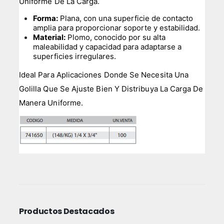
Uniforme De La Carga.
Forma:
Plana, con una superficie de contacto
amplia para proporcionar soporte y estabilidad.
Material:
Plomo, conocido por su alta
maleabilidad y capacidad para adaptarse a
superficies irregulares.
Ideal Para Aplicaciones Donde Se Necesita Una
Golilla Que Se Ajuste Bien Y Distribuya La Carga De
Manera Uniforme.
Productos Destacados