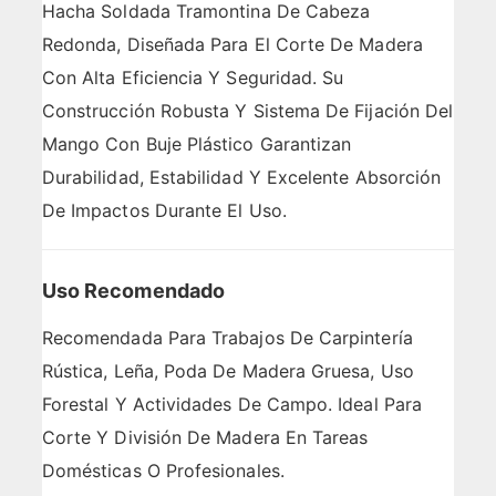
Hacha Soldada Tramontina De Cabeza
Redonda, Diseñada Para El Corte De Madera
Con Alta Eficiencia Y Seguridad. Su
Construcción Robusta Y Sistema De Fijación Del
Mango Con Buje Plástico Garantizan
Durabilidad, Estabilidad Y Excelente Absorción
De Impactos Durante El Uso.
Uso Recomendado
Recomendada Para Trabajos De Carpintería
Rústica, Leña, Poda De Madera Gruesa, Uso
Forestal Y Actividades De Campo. Ideal Para
Corte Y División De Madera En Tareas
Domésticas O Profesionales.