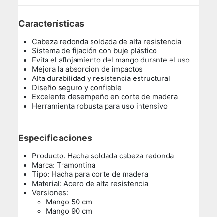
Características
Cabeza redonda soldada de alta resistencia
Sistema de fijación con buje plástico
Evita el aflojamiento del mango durante el uso
Mejora la absorción de impactos
Alta durabilidad y resistencia estructural
Diseño seguro y confiable
Excelente desempeño en corte de madera
Herramienta robusta para uso intensivo
Especificaciones
Producto: Hacha soldada cabeza redonda
Marca: Tramontina
Tipo: Hacha para corte de madera
Material: Acero de alta resistencia
Versiones:
Mango 50 cm
Mango 90 cm