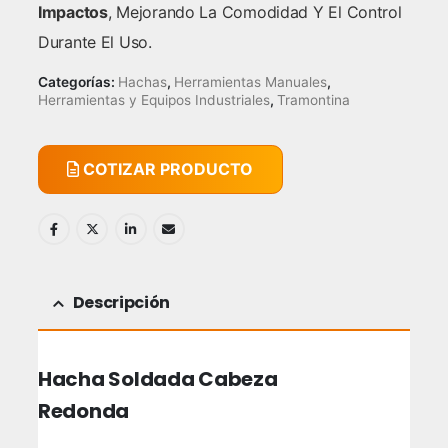
Impactos
, Mejorando La Comodidad Y El Control
Durante El Uso.
Categorías:
Hachas
,
Herramientas Manuales
,
Herramientas y Equipos Industriales
,
Tramontina
COTIZAR PRODUCTO
Descripción
Hacha Soldada Cabeza
Redonda