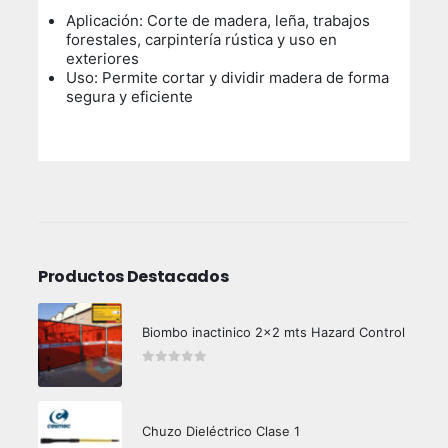
Aplicación: Corte de madera, leña, trabajos
forestales, carpintería rústica y uso en
exteriores
Uso:
Permite cortar y dividir madera de forma
segura y eficiente
Productos Destacados
Biombo inactinico 2x2 mts Hazard Control
0
out of 5
Chuzo Dieléctrico Clase 1