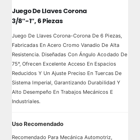
Juego De Llaves Corona
3/8″-1″, 6 Piezas
Juego De Llaves Corona-Corona De 6 Piezas,
Fabricadas En Acero Cromo Vanadio De Alta
Resistencia. Diseñadas Con Ángulo Acodado De
75°, Ofrecen Excelente Acceso En Espacios
Reducidos Y Un Ajuste Preciso En Tuercas De
Sistema Imperial, Garantizando Durabilidad Y
Alto Desempeño En Trabajos Mecánicos E
Industriales.
Uso Recomendado
Recomendado Para Mecánica Automotriz,