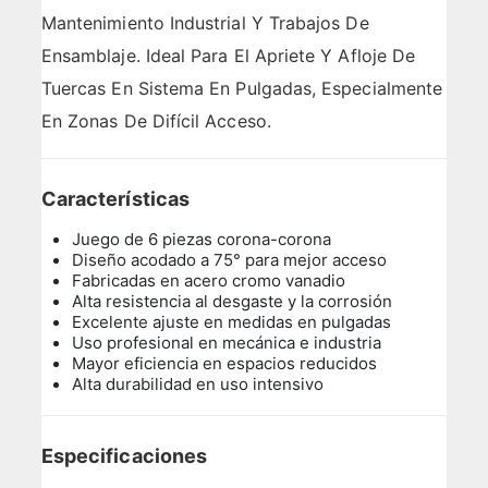
Mantenimiento Industrial Y Trabajos De
Ensamblaje. Ideal Para El Apriete Y Afloje De
Tuercas En Sistema En Pulgadas, Especialmente
En Zonas De Difícil Acceso.
Características
Juego de 6 piezas corona-corona
Diseño acodado a 75° para mejor acceso
Fabricadas en acero cromo vanadio
Alta resistencia al desgaste y la corrosión
Excelente ajuste en medidas en pulgadas
Uso profesional en mecánica e industria
Mayor eficiencia en espacios reducidos
Alta durabilidad en uso intensivo
Especificaciones