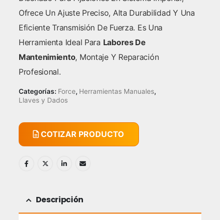
Ofrece Un Ajuste Preciso, Alta Durabilidad Y Una
Eficiente Transmisión De Fuerza. Es Una
Herramienta Ideal Para
Labores De
Mantenimiento
, Montaje Y Reparación
Profesional.
Categorías:
Force
,
Herramientas Manuales
,
Llaves y Dados
COTIZAR PRODUCTO
Descripción