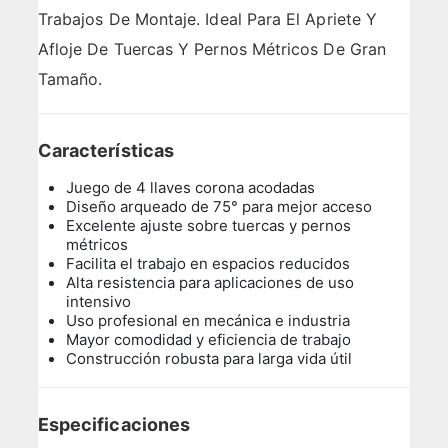
Trabajos De Montaje. Ideal Para El Apriete Y
Afloje De Tuercas Y Pernos Métricos De Gran
Tamaño.
Características
Juego de 4 llaves corona acodadas
Diseño arqueado de 75° para mejor acceso
Excelente ajuste sobre tuercas y pernos
métricos
Facilita el trabajo en espacios reducidos
Alta resistencia para aplicaciones de uso
intensivo
Uso profesional en mecánica e industria
Mayor comodidad y eficiencia de trabajo
Construcción robusta para larga vida útil
Especificaciones