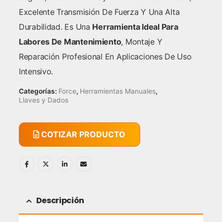
Excelente Transmisión De Fuerza Y Una Alta
Durabilidad. Es Una
Herramienta Ideal Para
Labores De Mantenimiento
, Montaje Y
Reparación Profesional En Aplicaciones De Uso
Intensivo.
Categorías:
Force
,
Herramientas Manuales
,
Llaves y Dados
COTIZAR PRODUCTO
Descripción