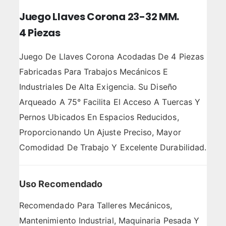
Juego Llaves Corona 23-32 MM.
4 Piezas
Juego De Llaves Corona Acodadas De 4 Piezas
Fabricadas Para Trabajos Mecánicos E
Industriales De Alta Exigencia. Su Diseño
Arqueado A 75° Facilita El Acceso A Tuercas Y
Pernos Ubicados En Espacios Reducidos,
Proporcionando Un Ajuste Preciso, Mayor
Comodidad De Trabajo Y Excelente Durabilidad.
Uso Recomendado
Recomendado Para Talleres Mecánicos,
Mantenimiento Industrial, Maquinaria Pesada Y