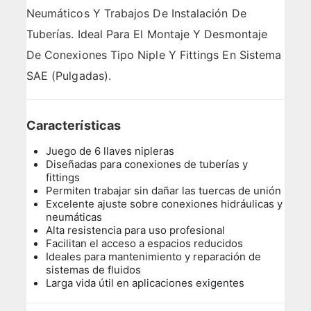
Neumáticos Y Trabajos De Instalación De
Tuberías. Ideal Para El Montaje Y Desmontaje
De Conexiones Tipo Niple Y Fittings En Sistema
SAE (pulgadas).
Características
Juego de 6 llaves nipleras
Diseñadas para conexiones de tuberías y
fittings
Permiten trabajar sin dañar las tuercas de unión
Excelente ajuste sobre conexiones hidráulicas y
neumáticas
Alta resistencia para uso profesional
Facilitan el acceso a espacios reducidos
Ideales para mantenimiento y reparación de
sistemas de fluidos
Larga vida útil en aplicaciones exigentes