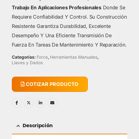
Trabajo En Aplicaciones Profesionales
Donde Se
Requiere Confiabilidad Y Control. Su Construcción
Resistente Garantiza Durabilidad, Excelente
Desempeño Y Una Eficiente Transmisión De
Fuerza En Tareas De Mantenimiento Y Reparación.
Categorías:
Force
,
Herramientas Manuales
,
Llaves y Dados
COTIZAR PRODUCTO
Descripción