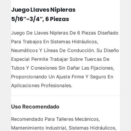
Juego Llaves Nipleras
5/16″-3/4″, 6 Piezas
Juego De Llaves Nipleras De 6 Piezas Diseñado
Para Trabajos En Sistemas Hidráulicos,
Neumáticos Y Líneas De Conducción. Su Diseño
Especial Permite Trabajar Sobre Tuercas De
Tubos Y Conexiones Sin Dañar Las Fijaciones,
Proporcionando Un Ajuste Firme Y Seguro En
Aplicaciones Profesionales.
Uso Recomendado
Recomendado Para Talleres Mecánicos,
Mantenimiento Industrial, Sistemas Hidráulicos,