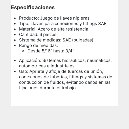
Especificaciones
Producto: Juego de llaves nipleras
Tipo: Llaves para conexiones y fittings SAE
Material: Acero de alta resistencia
Cantidad: 6 piezas
Sistema de medidas: SAE (pulgadas)
Rango de medidas:
Desde 5/16″ hasta 3/4″
Aplicación: Sistemas hidráulicos, neumáticos,
automotrices e industriales.
Uso:
Apriete y afloje de tuercas de unión,
conexiones de tuberías, fittings y sistemas de
conducción de fluidos, evitando daños en las
fijaciones durante el trabajo.