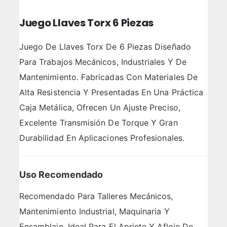
Juego Llaves Torx 6 Piezas
Juego De Llaves Torx De 6 Piezas Diseñado
Para Trabajos Mecánicos, Industriales Y De
Mantenimiento. Fabricadas Con Materiales De
Alta Resistencia Y Presentadas En Una Práctica
Caja Metálica, Ofrecen Un Ajuste Preciso,
Excelente Transmisión De Torque Y Gran
Durabilidad En Aplicaciones Profesionales.
Uso Recomendado
Recomendado Para Talleres Mecánicos,
Mantenimiento Industrial, Maquinaria Y
Ensamblaje. Ideal Para El Apriete Y Afloje De