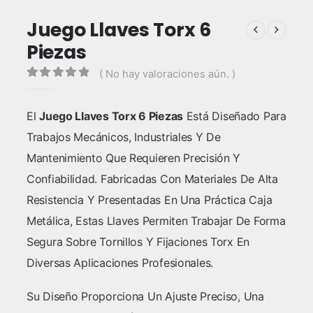
Juego Llaves Torx 6
Piezas
( No hay valoraciones aún. )
0
out of 5
El
Juego Llaves Torx 6 Piezas
Está Diseñado Para
Trabajos Mecánicos, Industriales Y De
Mantenimiento Que Requieren Precisión Y
Confiabilidad. Fabricadas Con Materiales De Alta
Resistencia Y Presentadas En Una Práctica Caja
Metálica, Estas Llaves Permiten Trabajar De Forma
Segura Sobre Tornillos Y Fijaciones Torx En
Diversas Aplicaciones Profesionales.
Su Diseño Proporciona Un Ajuste Preciso, Una