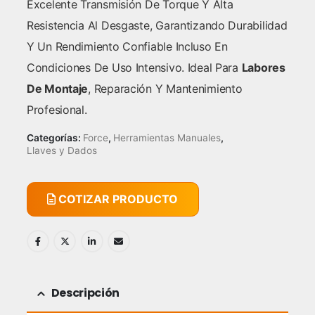
Excelente Transmisión De Torque Y Alta
Resistencia Al Desgaste, Garantizando Durabilidad
Y Un Rendimiento Confiable Incluso En
Condiciones De Uso Intensivo. Ideal Para
Labores
De Montaje
, Reparación Y Mantenimiento
Profesional.
Categorías:
Force
,
Herramientas Manuales
,
Llaves y Dados
COTIZAR PRODUCTO
Descripción