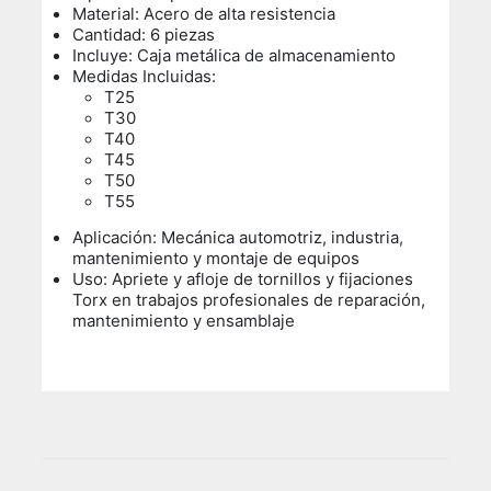
Material: Acero de alta resistencia
Cantidad: 6 piezas
Incluye: Caja metálica de almacenamiento
Medidas Incluidas:
T25
T30
T40
T45
T50
T55
Aplicación: Mecánica automotriz, industria,
mantenimiento y montaje de equipos
Uso:
Apriete y afloje de tornillos y fijaciones
Torx en trabajos profesionales de reparación,
mantenimiento y ensamblaje