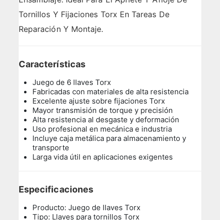
Tornillos Y Fijaciones Torx En Tareas De
Reparación Y Montaje.
Características
Juego de 6 llaves Torx
Fabricadas con materiales de alta resistencia
Excelente ajuste sobre fijaciones Torx
Mayor transmisión de torque y precisión
Alta resistencia al desgaste y deformación
Uso profesional en mecánica e industria
Incluye caja metálica para almacenamiento y
transporte
Larga vida útil en aplicaciones exigentes
Especificaciones
Producto: Juego de llaves Torx
Tipo: Llaves para tornillos Torx