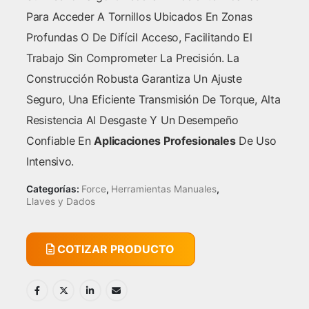
Para Acceder A Tornillos Ubicados En Zonas
Profundas O De Difícil Acceso, Facilitando El
Trabajo Sin Comprometer La Precisión. La
Construcción Robusta Garantiza Un Ajuste
Seguro, Una Eficiente Transmisión De Torque, Alta
Resistencia Al Desgaste Y Un Desempeño
Confiable En
Aplicaciones Profesionales
De Uso
Intensivo.
Categorías:
Force
,
Herramientas Manuales
,
Llaves y Dados
COTIZAR PRODUCTO