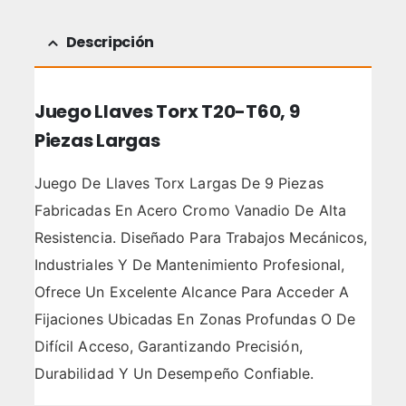
Descripción
Juego Llaves Torx T20-T60, 9
Piezas Largas
Juego De Llaves Torx Largas De 9 Piezas
Fabricadas En Acero Cromo Vanadio De Alta
Resistencia. Diseñado Para Trabajos Mecánicos,
Industriales Y De Mantenimiento Profesional,
Ofrece Un Excelente Alcance Para Acceder A
Fijaciones Ubicadas En Zonas Profundas O De
Difícil Acceso, Garantizando Precisión,
Durabilidad Y Un Desempeño Confiable.