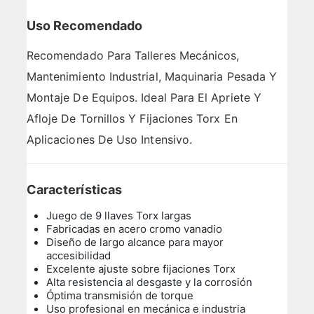
Uso Recomendado
Recomendado Para Talleres Mecánicos,
Mantenimiento Industrial, Maquinaria Pesada Y
Montaje De Equipos. Ideal Para El Apriete Y
Afloje De Tornillos Y Fijaciones Torx En
Aplicaciones De Uso Intensivo.
Características
Juego de 9 llaves Torx largas
Fabricadas en acero cromo vanadio
Diseño de largo alcance para mayor
accesibilidad
Excelente ajuste sobre fijaciones Torx
Alta resistencia al desgaste y la corrosión
Óptima transmisión de torque
Uso profesional en mecánica e industria