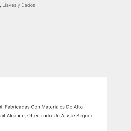
,
Llaves y Dados
l. Fabricadas Con Materiales De Alta
cil Alcance, Ofreciendo Un Ajuste Seguro,