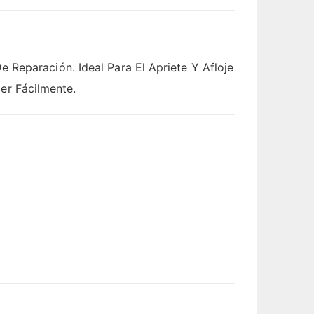
 Reparación. Ideal Para El Apriete Y Afloje
er Fácilmente.