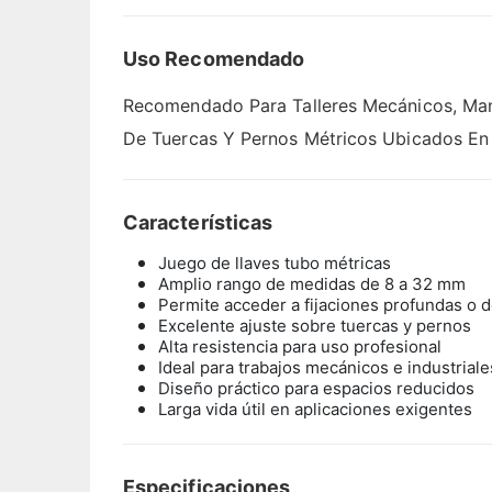
Uso Recomendado
Recomendado Para Talleres Mecánicos, Mante
De Tuercas Y Pernos Métricos Ubicados En
Características
Juego de llaves tubo métricas
Amplio rango de medidas de 8 a 32 mm
Permite acceder a fijaciones profundas o de
Excelente ajuste sobre tuercas y pernos
Alta resistencia para uso profesional
Ideal para trabajos mecánicos e industriale
Diseño práctico para espacios reducidos
Larga vida útil en aplicaciones exigentes
Especificaciones