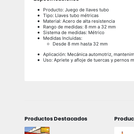
Producto: Juego de llaves tubo
Tipo: Llaves tubo métricas
Material: Acero de alta resistencia
Rango de medidas: 8 mm a 32 mm
Sistema de medidas: Métrico
Medidas Incluidas:
Desde 8 mm hasta 32 mm
Aplicación: Mecánica automotriz, mantenim
Uso:
Apriete y afloje de tuercas y pernos 
Productos Destacados
Produc