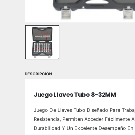
DESCRIPCIÓN
Juego Llaves Tubo 8-32MM
Juego De Llaves Tubo Diseñado Para Trabaj
Resistencia, Permiten Acceder Fácilmente 
Durabilidad Y Un Excelente Desempeño En A