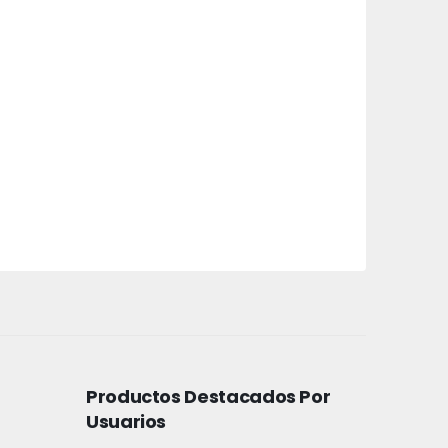
Productos Destacados Por
Usuarios