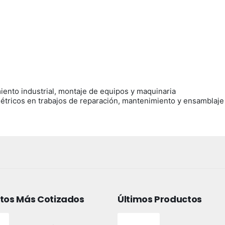
iento industrial, montaje de equipos y maquinaria
métricos en trabajos de reparación, mantenimiento y ensamblaje
tos Más Cotizados
Últimos Productos