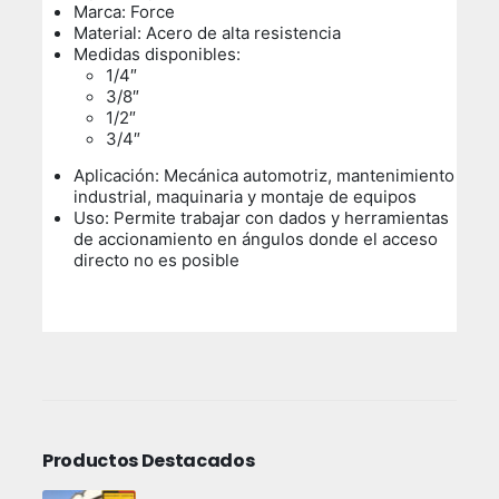
Marca: Force
Material: Acero de alta resistencia
Medidas disponibles:
1/4″
3/8″
1/2″
3/4″
Aplicación: Mecánica automotriz, mantenimiento
industrial, maquinaria y montaje de equipos
Uso:
Permite trabajar con dados y herramientas
de accionamiento en ángulos donde el acceso
directo no es posible
Productos Destacados