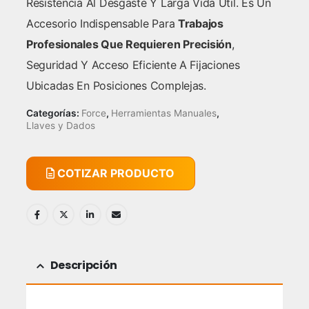
Resistencia Al Desgaste Y Larga Vida Útil. Es Un
Accesorio Indispensable Para
Trabajos
Profesionales Que Requieren Precisión
,
Seguridad Y Acceso Eficiente A Fijaciones
Ubicadas En Posiciones Complejas.
Categorías:
Force
,
Herramientas Manuales
,
Llaves y Dados
COTIZAR PRODUCTO
Descripción