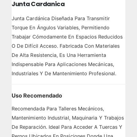
Junta Cardanica
Junta Cardánica Diseñada Para Transmitir
Torque En Ángulos Variables, Permitiendo
Trabajar Cómodamente En Espacios Reducidos
O De Difícil Acceso. Fabricada Con Materiales
De Alta Resistencia, Es Una Herramienta
Indispensable Para Aplicaciones Mecánicas,
Industriales Y De Mantenimiento Profesional.
Uso Recomendado
Recomendada Para Talleres Mecánicos,
Mantenimiento Industrial, Maquinaria Y Trabajos
De Reparación. Ideal Para Acceder A Tuercas Y
Pernos Ubicados En Posiciones Donde Una