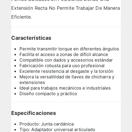
Extensión Recta No Permite Trabajar De Manera
Eficiente.
Características
Permite transmitir torque en diferentes ángulos
Facilita el acceso a zonas de difícil alcance
Compatible con dados y accesorios estándar
Fabricación robusta para uso profesional
Excelente resistencia al desgaste y la torsión
Mejora la versatilidad de llaves de chicharra y
extensiones
Ideal para trabajos mecánicos e industriales
Diseño compacto y práctico
Especificaciones
Producto: Junta cardánica
Tipo: Adaptador universal articulado