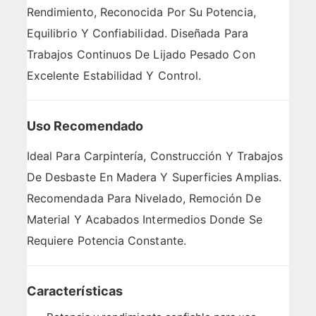
Rendimiento, Reconocida Por Su Potencia,
Equilibrio Y Confiabilidad. Diseñada Para
Trabajos Continuos De Lijado Pesado Con
Excelente Estabilidad Y Control.
Uso Recomendado
Ideal Para Carpintería, Construcción Y Trabajos
De Desbaste En Madera Y Superficies Amplias.
Recomendada Para Nivelado, Remoción De
Material Y Acabados Intermedios Donde Se
Requiere Potencia Constante.
Características