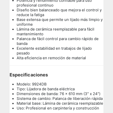
Potencia y rendimiento confiable para uso
profesional continuo
Diseño bien balanceado que mejora el control y
reduce la fatiga
Base extensa que permite un lijado más limpio y
uniforme
Lámina de cerámica reemplazable para fácil
mantenimiento
Palanca de fácil control para cambio rápido de
banda
Excelente estabilidad en trabajos de lijado
pesado
Alta eficiencia en remoción de material
Especificaciones
Modelo: 9924DB
Tipo: Lijadora de banda eléctrica
Dimensiones de banda: 76 x 610 mm (3″ x 24″)
Sistema de cambio: Palanca de liberación rápida
Material base: Lámina de cerámica reemplazable
Uso: Profesional en carpintería y construcción