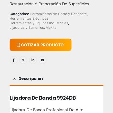
Restauración Y Preparación De Superficies.
Categorías:
Herramientas de Corte y Desbaste
,
Herramientas Eléctricas
,
Herramientas y Equipos Industriales
,
Lijadoras y Esmeriles
,
Makita
COTIZAR PRODUCTO
Descripción
Lijadora De Banda 9924DB
Lijadora De Banda Profesional De Alto