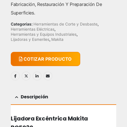
Fabricación, Restauración Y Preparación De
Superficies.
Categorías:
Herramientas de Corte y Desbaste
,
Herramientas Eléctricas
,
Herramientas y Equipos Industriales
,
Lijadoras y Esmeriles
,
Makita
COTIZAR PRODUCTO
Descripción
Lijadora Excéntrica Makita