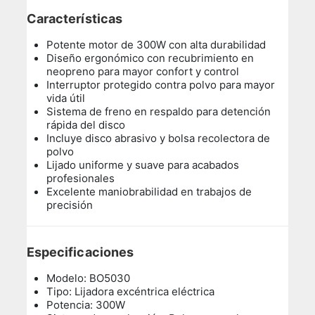
Características
Potente motor de 300W con alta durabilidad
Diseño ergonómico con recubrimiento en
neopreno para mayor confort y control
Interruptor protegido contra polvo para mayor
vida útil
Sistema de freno en respaldo para detención
rápida del disco
Incluye disco abrasivo y bolsa recolectora de
polvo
Lijado uniforme y suave para acabados
profesionales
Excelente maniobrabilidad en trabajos de
precisión
Especificaciones
Modelo: BO5030
Tipo: Lijadora excéntrica eléctrica
Potencia: 300W