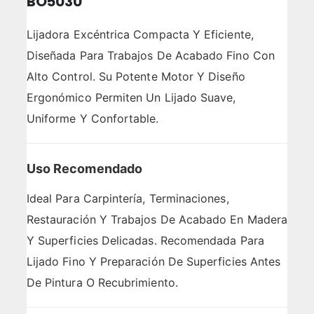
BO5030
Lijadora Excéntrica Compacta Y Eficiente,
Diseñada Para Trabajos De Acabado Fino Con
Alto Control. Su Potente Motor Y Diseño
Ergonómico Permiten Un Lijado Suave,
Uniforme Y Confortable.
Uso Recomendado
Ideal Para Carpintería, Terminaciones,
Restauración Y Trabajos De Acabado En Madera
Y Superficies Delicadas. Recomendada Para
Lijado Fino Y Preparación De Superficies Antes
De Pintura O Recubrimiento.