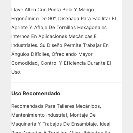
Llave Allen Con Punta Bola Y Mango
Ergonómico De 90°, Diseñada Para Facilitar El
Apriete Y Afloje De Tornillos Hexagonales
Internos En Aplicaciones Mecánicas E
Industriales. Su Diseño Permite Trabajar En
Ángulos Difíciles, Ofreciendo Mayor
Comodidad, Control Y Eficiencia Durante El
Uso.
Uso Recomendado
Recomendada Para Talleres Mecánicos,
Mantenimiento Industrial, Montaje De
Maquinaria Y Trabajos De Ensamblaje. Ideal
Para Acceder A Tornillos Allen Ubicados En