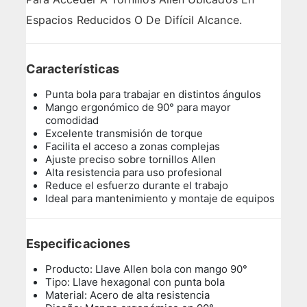
Espacios Reducidos O De Difícil Alcance.
Características
Punta bola para trabajar en distintos ángulos
Mango ergonómico de 90° para mayor
comodidad
Excelente transmisión de torque
Facilita el acceso a zonas complejas
Ajuste preciso sobre tornillos Allen
Alta resistencia para uso profesional
Reduce el esfuerzo durante el trabajo
Ideal para mantenimiento y montaje de equipos
Especificaciones
Producto: Llave Allen bola con mango 90°
Tipo: Llave hexagonal con punta bola
Material: Acero de alta resistencia