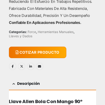
Reduciendo El Esfuerzo En Trabajos Repetitivos.
Fabricada Con Materiales De Alta Resistencia,
Ofrece Durabilidad, Precisión Y Un Desempeño
Confiable En Aplicaciones Profesionales.
Categorías:
Force
,
Herramientas Manuales
,
Llaves y Dados
COTIZAR PRODUCTO
Descripción
Llave Allen Bola Con Mango 90°