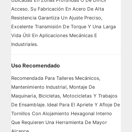
Ubicadas En Zonas Profundas O De Difícil
Acceso. Su Fabricación En Acero De Alta
Resistencia Garantiza Un Ajuste Preciso,
Excelente Transmisión De Torque Y Una Larga
Vida Útil En Aplicaciones Mecánicas E
Industriales.
Uso Recomendado
Recomendada Para Talleres Mecánicos,
Mantenimiento Industrial, Montaje De
Maquinaria, Bicicletas, Motocicletas Y Trabajos
De Ensamblaje. Ideal Para El Apriete Y Afloje De
Tornillos Con Alojamiento Hexagonal Interno
Que Requieren Una Herramienta De Mayor
Alcance.