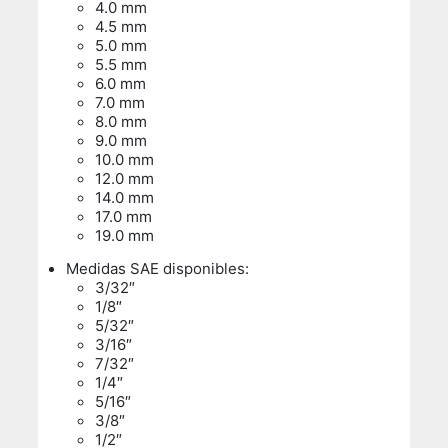
4.0 mm
4.5 mm
5.0 mm
5.5 mm
6.0 mm
7.0 mm
8.0 mm
9.0 mm
10.0 mm
12.0 mm
14.0 mm
17.0 mm
19.0 mm
Medidas SAE disponibles:
3/32″
1/8″
5/32″
3/16″
7/32″
1/4″
5/16″
3/8″
1/2″