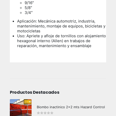
9/16″
5/8″
3/4″
Aplicación: Mecánica automotriz, industria,
mantenimiento, montaje de equipos, bicicletas y
motocicletas
Uso:
Apriete y afloje de tornillos con alojamiento
hexagonal interno (Allen) en trabajos de
reparación, mantenimiento y ensamblaje
Productos Destacados
Biombo inactinico 2x2 mts Hazard Control