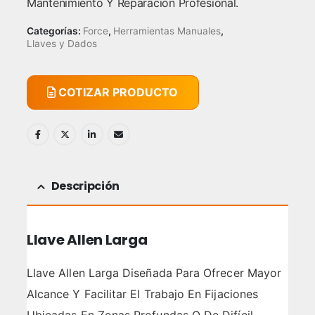
Mantenimiento Y Reparación Profesional.
Categorías:
Force
,
Herramientas Manuales
,
Llaves y Dados
COTIZAR PRODUCTO
Descripción
Llave Allen Larga
Llave Allen Larga Diseñada Para Ofrecer Mayor
Alcance Y Facilitar El Trabajo En Fijaciones