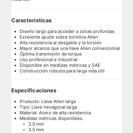
Características
Diseño largo para acceder a zonas profundas
Excelente ajuste sobre tornillos Allen
Alta resistencia al desgaste y la torsión
Mayor alcance que una llave Allen convencional
Óptima transmisión de torque
Uso profesional e industrial
Disponible en medidas métricas y SAE
Construcción robusta para larga vida útil
Especificaciones
Producto: Llave Allen larga
Tipo: Llave hexagonal larga
Material: Acero de alta resistencia
Medidas métricas disponibles:
3.0 mm
3.5 mm