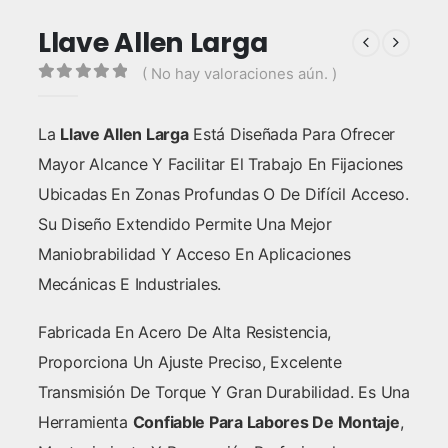
Llave Allen Larga
( No hay valoraciones aún. )
0
out of 5
La
Llave Allen Larga
Está Diseñada Para Ofrecer
Mayor Alcance Y Facilitar El Trabajo En Fijaciones
Ubicadas En Zonas Profundas O De Difícil Acceso.
Su Diseño Extendido Permite Una Mejor
Maniobrabilidad Y Acceso En Aplicaciones
Mecánicas E Industriales.
Fabricada En Acero De Alta Resistencia,
Proporciona Un Ajuste Preciso, Excelente
Transmisión De Torque Y Gran Durabilidad. Es Una
Herramienta
Confiable Para Labores De Montaje
,