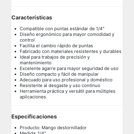
Características
Compatible con puntas estándar de 1/4″
Diseño ergonómico para mayor comodidad y
control
Facilita el cambio rápido de puntas
Fabricado con materiales resistentes y durables
Ideal para trabajos de precisión y
mantenimiento
Excelente agarre para mayor seguridad de uso
Diseño compacto y fácil de manipular
Adecuado para uso profesional y doméstico
Resistente al desgaste y uso continuo
Herramienta práctica y versátil para múltiples
aplicaciones
Especificaciones
Producto: Mango destornillador
Medida: 1/4″