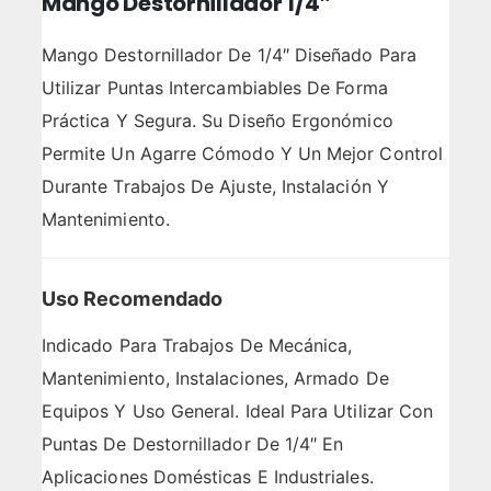
Mango Destornillador 1/4″
Mango Destornillador De 1/4″ Diseñado Para
Utilizar Puntas Intercambiables De Forma
Práctica Y Segura. Su Diseño Ergonómico
Permite Un Agarre Cómodo Y Un Mejor Control
Durante Trabajos De Ajuste, Instalación Y
Mantenimiento.
Uso Recomendado
Indicado Para Trabajos De Mecánica,
Mantenimiento, Instalaciones, Armado De
Equipos Y Uso General. Ideal Para Utilizar Con
Puntas De Destornillador De 1/4″ En
Aplicaciones Domésticas E Industriales.