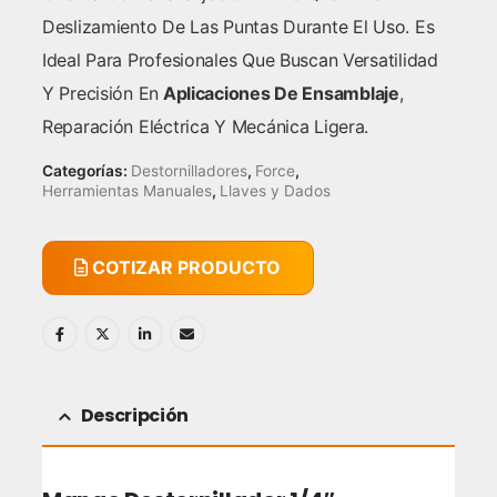
Deslizamiento De Las Puntas Durante El Uso. Es
Ideal Para Profesionales Que Buscan Versatilidad
Y Precisión En
Aplicaciones De Ensamblaje
,
Reparación Eléctrica Y Mecánica Ligera.
Categorías:
Destornilladores
,
Force
,
Herramientas Manuales
,
Llaves y Dados
COTIZAR PRODUCTO
Descripción