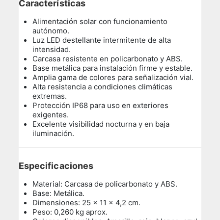
Características
Alimentación solar con funcionamiento
autónomo.
Luz LED destellante intermitente de alta
intensidad.
Carcasa resistente en policarbonato y ABS.
Base metálica para instalación firme y estable.
Amplia gama de colores para señalización vial.
Alta resistencia a condiciones climáticas
extremas.
Protección IP68 para uso en exteriores
exigentes.
Excelente visibilidad nocturna y en baja
iluminación.
Especificaciones
Material: Carcasa de policarbonato y ABS.
Base: Metálica.
Dimensiones: 25 × 11 × 4,2 cm.
Peso: 0,260 kg aprox.