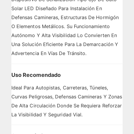
Solar LED Diseñado Para Instalación En
Defensas Camineras, Estructuras De Hormigón
O Elementos Metálicos. Su Funcionamiento
Autónomo Y Alta Visibilidad Lo Convierten En
Una Solución Eficiente Para La Demarcación Y
Advertencia En Vías De Tránsito.
Uso Recomendado
Ideal Para Autopistas, Carreteras, Túneles,
Curvas Peligrosas, Defensas Camineras Y Zonas
De Alta Circulación Donde Se Requiera Reforzar
La Visibilidad Y Seguridad Vial.