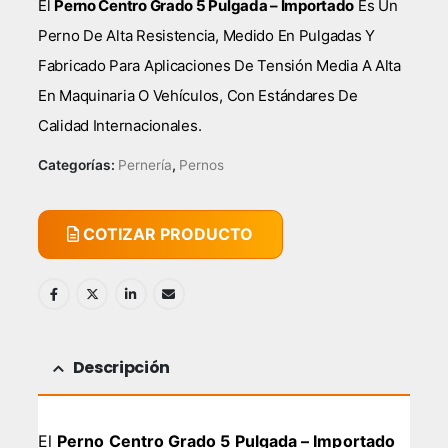
El
Perno Centro Grado 5 Pulgada – Importado
Es Un
Perno De Alta Resistencia, Medido En Pulgadas Y
Fabricado Para Aplicaciones De Tensión Media A Alta
En Maquinaria O Vehículos, Con Estándares De
Calidad Internacionales.
Categorías:
Pernería
,
Pernos
COTIZAR PRODUCTO
Descripción
El
Perno Centro Grado 5 Pulgada – Importado