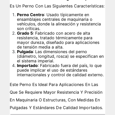
Es Un Perno Con Las Siguientes Características:
Perno Centro
: Usado típicamente en
ensamblajes centrales de maquinaria o
vehículos, donde la alineación y resistencia
son críticas.
Grado 5
: Fabricado con acero de alta
resistencia, tratado térmicamente para
mayor dureza, diseñado para aplicaciones
de tensión media a alta.
Pulgada
: Las dimensiones del perno
(diámetro, longitud, rosca) se especifican en
el sistema imperial.
Importado
: Fabricado fuera del país, lo que
puede implicar el uso de estándares
internacionales y control de calidad externo.
Este Perno Es Ideal Para Aplicaciones En Las
Que Se Requiere Mayor Resistencia Y Precisión
En Maquinaria O Estructuras, Con Medidas En
Pulgadas Y Estándares De Calidad Importados.