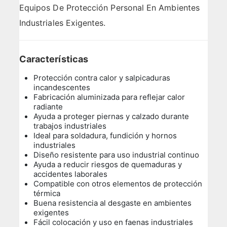
Equipos De Protección Personal En Ambientes
Industriales Exigentes.
Características
Protección contra calor y salpicaduras
incandescentes
Fabricación aluminizada para reflejar calor
radiante
Ayuda a proteger piernas y calzado durante
trabajos industriales
Ideal para soldadura, fundición y hornos
industriales
Diseño resistente para uso industrial continuo
Ayuda a reducir riesgos de quemaduras y
accidentes laborales
Compatible con otros elementos de protección
térmica
Buena resistencia al desgaste en ambientes
exigentes
Fácil colocación y uso en faenas industriales