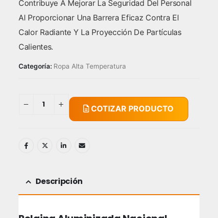
Contribuye A Mejorar La Seguridad Del Personal
Al Proporcionar Una Barrera Eficaz Contra El
Calor Radiante Y La Proyección De Partículas
Calientes.
Categoría:
Ropa Alta Temperatura
COTIZAR PRODUCTO
Descripción