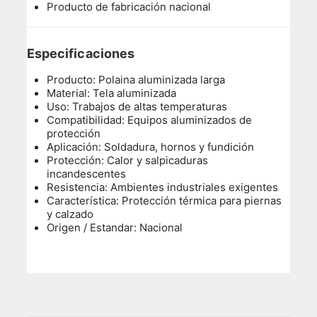
Producto de fabricación nacional
Especificaciones
Producto: Polaina aluminizada larga
Material: Tela aluminizada
Uso: Trabajos de altas temperaturas
Compatibilidad: Equipos aluminizados de
protección
Aplicación: Soldadura, hornos y fundición
Protección: Calor y salpicaduras
incandescentes
Resistencia: Ambientes industriales exigentes
Característica: Protección térmica para piernas
y calzado
Origen / Estandar: Nacional