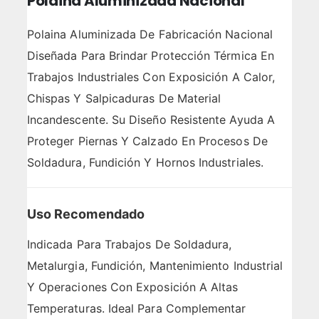
Polaina Aluminizada Nacional
Polaina Aluminizada De Fabricación Nacional
Diseñada Para Brindar Protección Térmica En
Trabajos Industriales Con Exposición A Calor,
Chispas Y Salpicaduras De Material
Incandescente. Su Diseño Resistente Ayuda A
Proteger Piernas Y Calzado En Procesos De
Soldadura, Fundición Y Hornos Industriales.
Uso Recomendado
Indicada Para Trabajos De Soldadura,
Metalurgia, Fundición, Mantenimiento Industrial
Y Operaciones Con Exposición A Altas
Temperaturas. Ideal Para Complementar