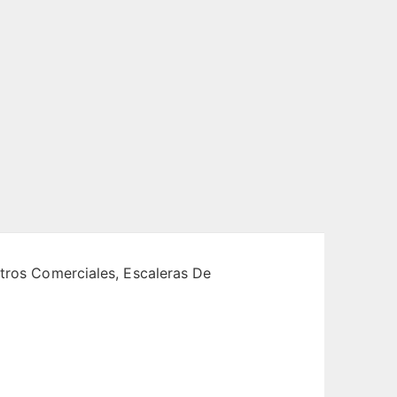
ntros Comerciales, Escaleras De