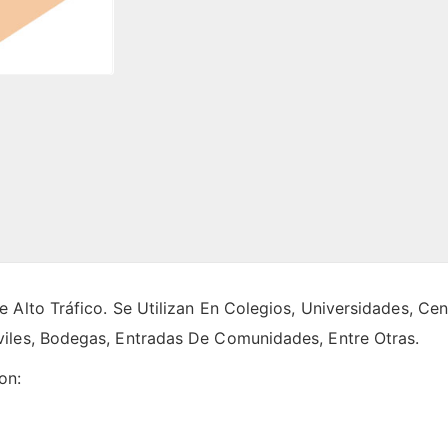
 Alto Tráfico. Se Utilizan En Colegios, Universidades, Ce
iles, Bodegas, Entradas De Comunidades, Entre Otras.
on: