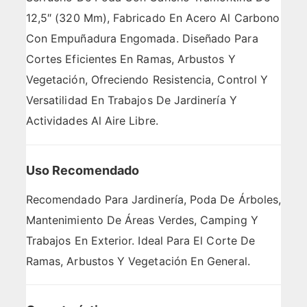
12,5″ (320 Mm), Fabricado En Acero Al Carbono
Con Empuñadura Engomada. Diseñado Para
Cortes Eficientes En Ramas, Arbustos Y
Vegetación, Ofreciendo Resistencia, Control Y
Versatilidad En Trabajos De Jardinería Y
Actividades Al Aire Libre.
Uso Recomendado
Recomendado Para Jardinería, Poda De Árboles,
Mantenimiento De Áreas Verdes, Camping Y
Trabajos En Exterior. Ideal Para El Corte De
Ramas, Arbustos Y Vegetación En General.