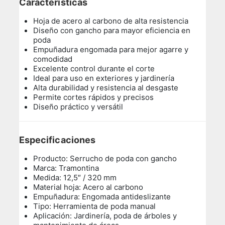
Características
Hoja de acero al carbono de alta resistencia
Diseño con gancho para mayor eficiencia en
poda
Empuñadura engomada para mejor agarre y
comodidad
Excelente control durante el corte
Ideal para uso en exteriores y jardinería
Alta durabilidad y resistencia al desgaste
Permite cortes rápidos y precisos
Diseño práctico y versátil
Especificaciones
Producto: Serrucho de poda con gancho
Marca: Tramontina
Medida: 12,5″ / 320 mm
Material hoja: Acero al carbono
Empuñadura: Engomada antideslizante
Tipo: Herramienta de poda manual
Aplicación: Jardinería, poda de árboles y