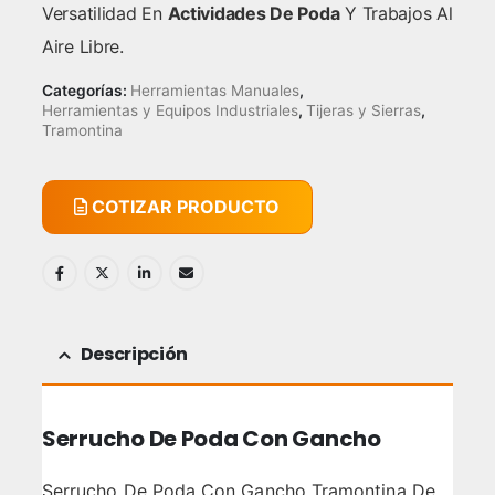
Versatilidad En
Actividades De Poda
Y Trabajos Al
Aire Libre.
Categorías:
Herramientas Manuales
,
Herramientas y Equipos Industriales
,
Tijeras y Sierras
,
Tramontina
COTIZAR PRODUCTO
Descripción
Serrucho De Poda Con Gancho
Serrucho De Poda Con Gancho Tramontina De