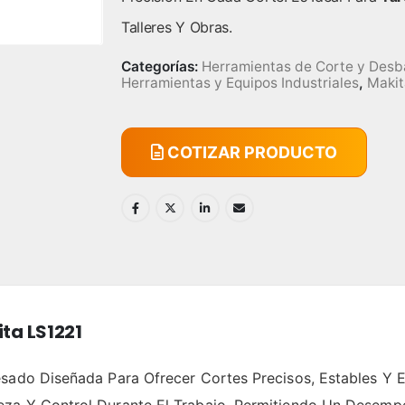
Talleres Y Obras.
Categorías:
Herramientas de Corte y Desb
Herramientas y Equipos Industriales
,
Makit
COTIZAR PRODUCTO
ta LS1221
sado Diseñada Para Ofrecer Cortes Precisos, Estables Y Ef