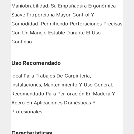
Maniobrabilidad. Su Empuñadura Ergonómica
Suave Proporciona Mayor Control Y
Comodidad, Permitiendo Perforaciones Precisas
Con Un Manejo Estable Durante El Uso
Continuo.
Uso Recomendado
Ideal Para Trabajos De Carpintería,
Instalaciones, Mantenimiento Y Uso General.
Recomendado Para Perforación En Madera Y
Acero En Aplicaciones Domésticas Y
Profesionales.
Características