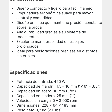
Diseño compacto y ligero para fácil manejo
Empuñadura ergonómica suave para mayor
control y comodidad
Diseño en línea que mantiene presión constante
sobre la broca
Alta durabilidad gracias a su sistema de
rodamientos
Excelente maniobrabilidad en trabajos
prolongados
Ideal para perforaciones precisas en distintos
materiales
Especificaciones
Potencia de entrada: 450 W
Capacidad de mandril: 1,5 – 10 mm (1/16″ – 3/8″)
Capacidad en acero: 10 mm (3/8″)
Capacidad en madera: 25 mm (1″)
Velocidad sin carga: 0 – 3.000 rpm
Dimensiones: 228 x 64 x 183 mm
Peso neto: 1,2 kg (2.6 lbs)