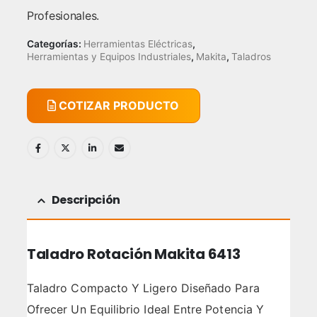
Profesionales.
Categorías:
Herramientas Eléctricas
,
Herramientas y Equipos Industriales
,
Makita
,
Taladros
COTIZAR PRODUCTO
Descripción
Taladro Rotación Makita 6413
Taladro Compacto Y Ligero Diseñado Para
Ofrecer Un Equilibrio Ideal Entre Potencia Y