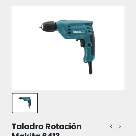
Taladro Rotación